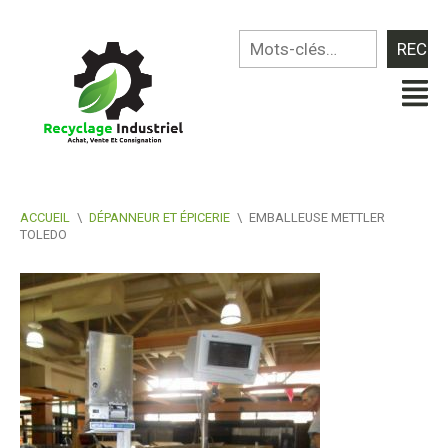
ACCUEIL
\
DÉPANNEUR ET ÉPICERIE
\
EMBALLEUSE METTLER
TOLEDO