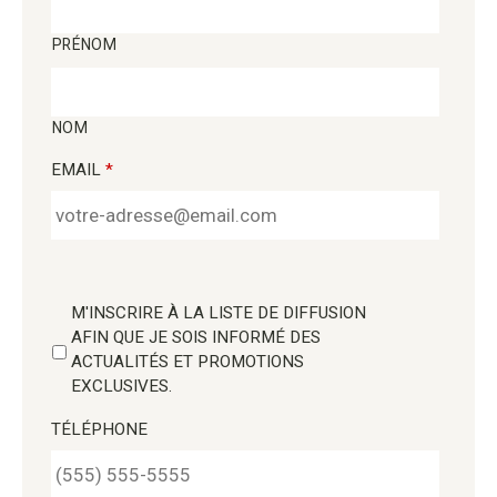
PRÉNOM
NOM
EMAIL
*
M'INSCRIRE À LA LISTE DE DIFFUSION
AFIN QUE JE SOIS INFORMÉ DES
ACTUALITÉS ET PROMOTIONS
EXCLUSIVES.
TÉLÉPHONE