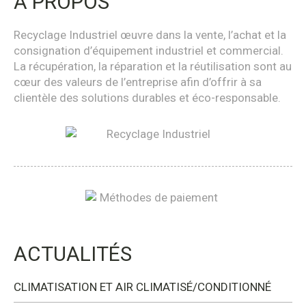
À PROPOS
Recyclage Industriel œuvre dans la vente, l’achat et la
consignation d’équipement industriel et commercial.
La récupération, la réparation et la réutilisation sont au
cœur des valeurs de l’entreprise afin d’offrir à sa
clientèle des solutions durables et éco-responsable.
ACTUALITÉS
CLIMATISATION ET AIR CLIMATISÉ/CONDITIONNÉ