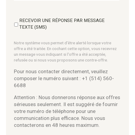
RECEVOIR UNE RÉPONSE PAR MESSAGE
TEXTE (SMS)
Notre système vous permet d'être alerté lorsque votre
offre a été traitée. En cochant cette option, vous recevrez
un message vous indiquant si l'offre a été acceptée,
refusée ou si nous vous proposons une contre-offre.
Pour nous contacter directement, veuillez
composer le numéro suivant : +1 (514) 560-
6688
Attention : Nous donnerons réponse aux offres
sérieuses seulement. Il est suggéré de fournir
votre numéro de téléphone pour une
communication plus efficace. Nous vous
contacterons en 48 heures maximum.