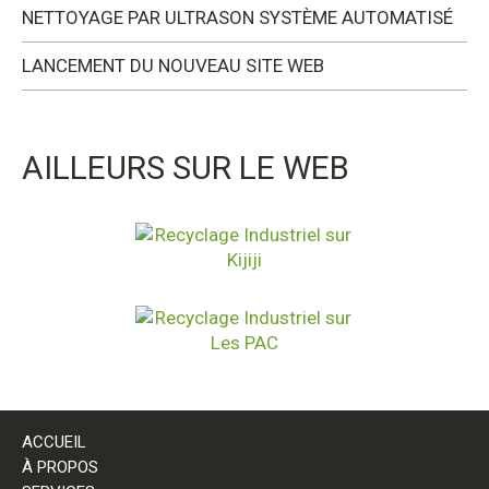
NETTOYAGE PAR ULTRASON SYSTÈME AUTOMATISÉ
LANCEMENT DU NOUVEAU SITE WEB
AILLEURS SUR LE WEB
ACCUEIL
À PROPOS