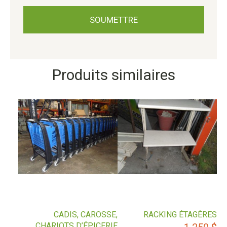
Produits similaires
CADIS, CAROSSE,
RACKING ÉTAGÈRES
CHARIOTS D’ÉPICERIE