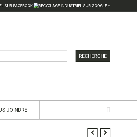
US JOINDRE