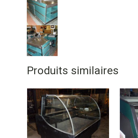
Produits similaires