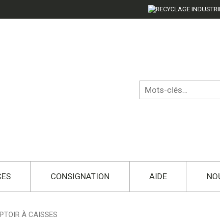
CES
CONSIGNATION
AIDE
NO
PTOIR À CAISSES