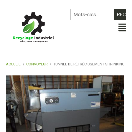
ACCUEIL
\
CONVOYEUR
\
TUNNEL DE RÉTRÉCISSEMENT SHRINKING