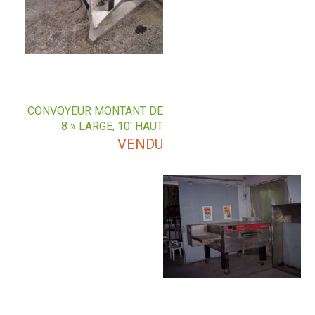
CONVOYEUR MONTANT DE
8 » LARGE, 10′ HAUT
VENDU