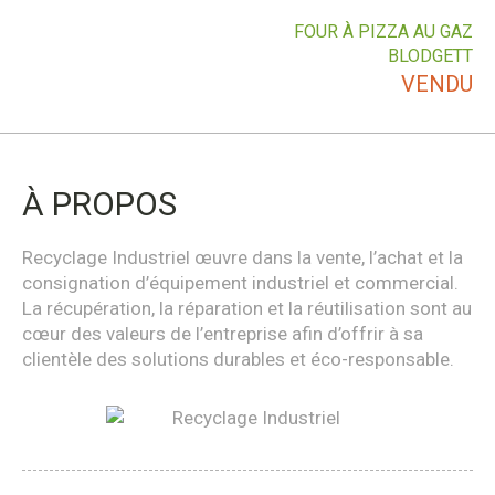
FOUR À PIZZA AU GAZ
BLODGETT
VENDU
À PROPOS
Recyclage Industriel œuvre dans la vente, l’achat et la
consignation d’équipement industriel et commercial.
La récupération, la réparation et la réutilisation sont au
cœur des valeurs de l’entreprise afin d’offrir à sa
clientèle des solutions durables et éco-responsable.