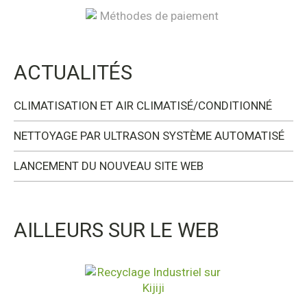
ACTUALITÉS
CLIMATISATION ET AIR CLIMATISÉ/CONDITIONNÉ
NETTOYAGE PAR ULTRASON SYSTÈME AUTOMATISÉ
LANCEMENT DU NOUVEAU SITE WEB
AILLEURS SUR LE WEB