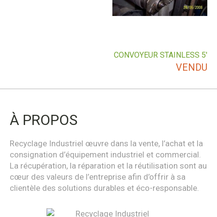
CONVOYEUR STAINLESS 5′
VENDU
À PROPOS
Recyclage Industriel œuvre dans la vente, l’achat et la
consignation d’équipement industriel et commercial.
La récupération, la réparation et la réutilisation sont au
cœur des valeurs de l’entreprise afin d’offrir à sa
clientèle des solutions durables et éco-responsable.