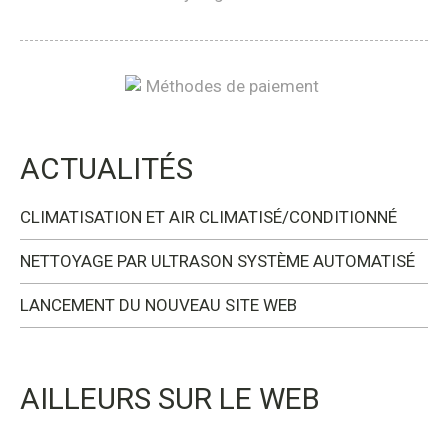
ACTUALITÉS
CLIMATISATION ET AIR CLIMATISÉ/CONDITIONNÉ
NETTOYAGE PAR ULTRASON SYSTÈME AUTOMATISÉ
LANCEMENT DU NOUVEAU SITE WEB
AILLEURS SUR LE WEB