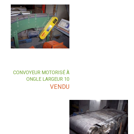
CONVOYEUR MOTORISÉ À
ONGLE LARGEUR 10
VENDU