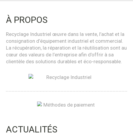
À PROPOS
Recyclage Industriel œuvre dans la vente, l’achat et la
consignation d’équipement industriel et commercial.
La récupération, la réparation et la réutilisation sont au
cœur des valeurs de l’entreprise afin d’offrir à sa
clientèle des solutions durables et éco-responsable.
ACTUALITÉS