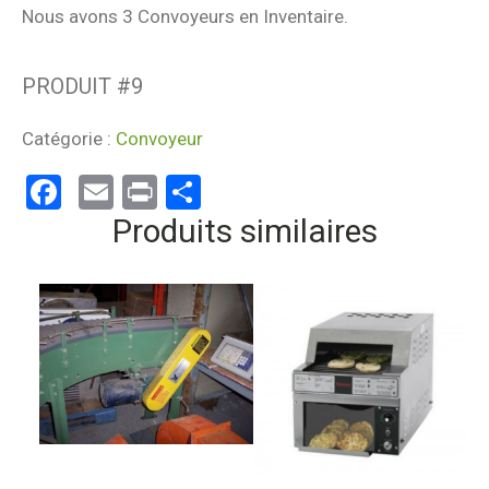
Nous avons 3 Convoyeurs en Inventaire.
PRODUIT #
9
Catégorie :
Convoyeur
Facebook
Email
Print
Partager
Produits similaires