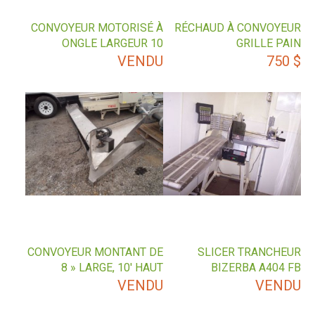
CONVOYEUR MOTORISÉ À
RÉCHAUD À CONVOYEUR
ONGLE LARGEUR 10
GRILLE PAIN
VENDU
750
$
CONVOYEUR MONTANT DE
SLICER TRANCHEUR
8 » LARGE, 10′ HAUT
BIZERBA A404 FB
VENDU
VENDU