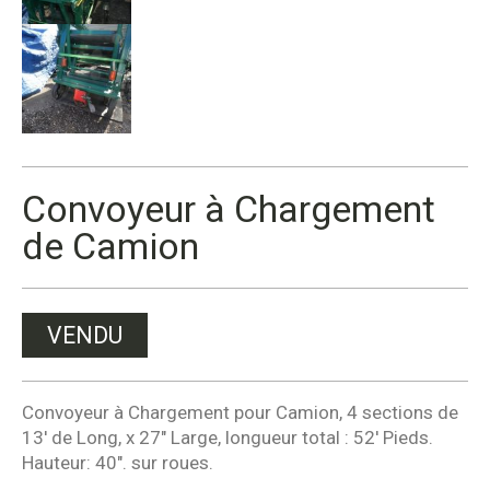
Convoyeur à Chargement
de Camion
VENDU
Convoyeur à Chargement pour Camion, 4 sections de
13′ de Long, x 27″ Large, longueur total : 52′ Pieds.
Hauteur: 40″. sur roues.