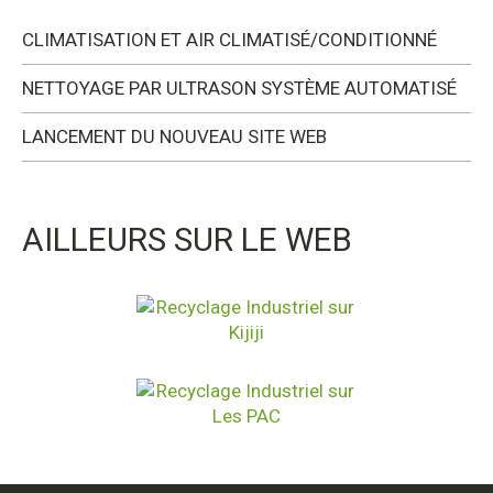
CLIMATISATION ET AIR CLIMATISÉ/CONDITIONNÉ
NETTOYAGE PAR ULTRASON SYSTÈME AUTOMATISÉ
LANCEMENT DU NOUVEAU SITE WEB
AILLEURS SUR LE WEB