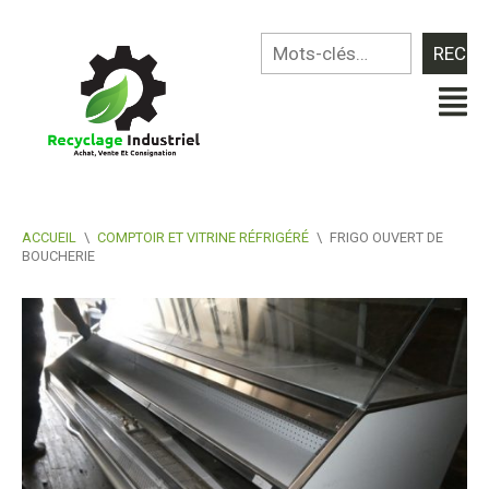
ACCUEIL
\
COMPTOIR ET VITRINE RÉFRIGÉRÉ
\
FRIGO OUVERT DE
BOUCHERIE