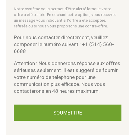
Notre système vous permet d'être alerté lorsque votre
offre a été traitée. En cochant cette option, vous recevrez
un message vous indiquant si l'offre a été acceptée,
refusée ou si nous vous proposons une contre-offre.
Pour nous contacter directement, veuillez
composer le numéro suivant : +1 (514) 560-
6688
Attention : Nous donnerons réponse aux offres
sérieuses seulement. Il est suggéré de fournir
votre numéro de téléphone pour une
communication plus efficace. Nous vous
contacterons en 48 heures maximum.