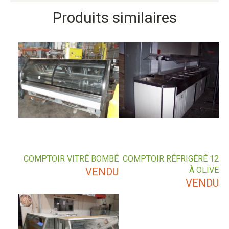
Produits similaires
COMPTOIR VITRÉ BOMBÉ
COMPTOIR RÉFRIGÉRÉ 12
À OLIVE
VENDU
VENDU