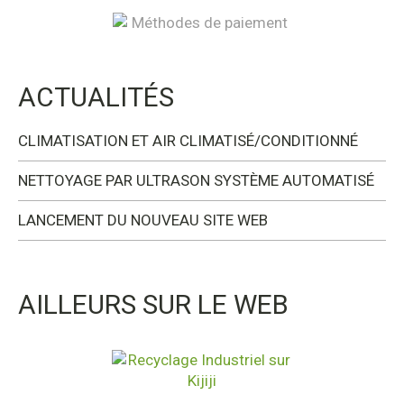
ACTUALITÉS
CLIMATISATION ET AIR CLIMATISÉ/CONDITIONNÉ
NETTOYAGE PAR ULTRASON SYSTÈME AUTOMATISÉ
LANCEMENT DU NOUVEAU SITE WEB
AILLEURS SUR LE WEB