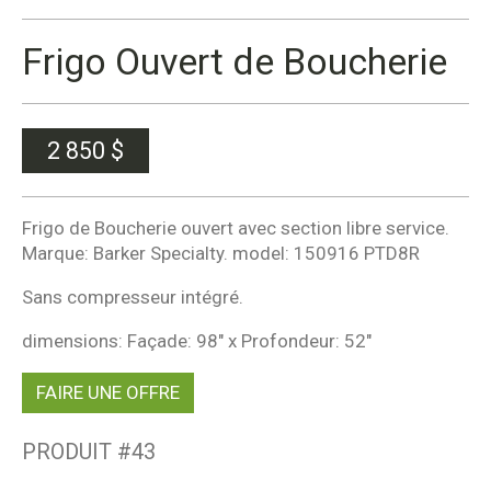
Frigo Ouvert de Boucherie
2 850
$
Frigo de Boucherie ouvert avec section libre service.
Marque: Barker Specialty. model: 150916 PTD8R
Sans compresseur intégré.
dimensions: Façade: 98″ x Profondeur: 52″
FAIRE UNE OFFRE
PRODUIT #
43