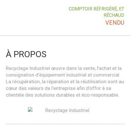
COMPTOIR RÉFRIGÉRÉ, ET
RÉCHAUD
VENDU
À PROPOS
Recyclage Industriel œuvre dans la vente, l’achat et la
consignation d’équipement industriel et commercial.
La récupération, la réparation et la réutilisation sont au
cœur des valeurs de l’entreprise afin d’offrir à sa
clientèle des solutions durables et éco-responsable.