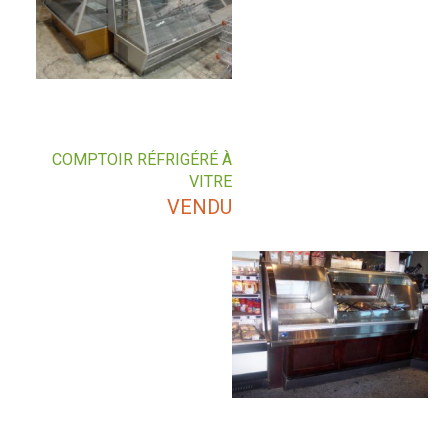
COMPTOIR RÉFRIGÉRÉ À
VITRE
VENDU