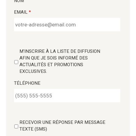
NOM
EMAIL
*
M'INSCRIRE À LA LISTE DE DIFFUSION
AFIN QUE JE SOIS INFORMÉ DES
ACTUALITÉS ET PROMOTIONS
EXCLUSIVES.
TÉLÉPHONE
RECEVOIR UNE RÉPONSE PAR MESSAGE
TEXTE (SMS)