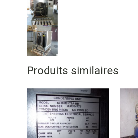
Produits similaires