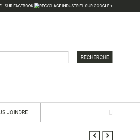
US JOINDRE