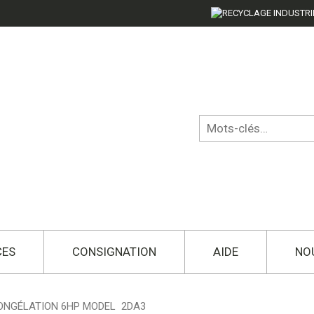
CES
CONSIGNATION
AIDE
NO
ONGÉLATION 6HP MODEL 2DA3