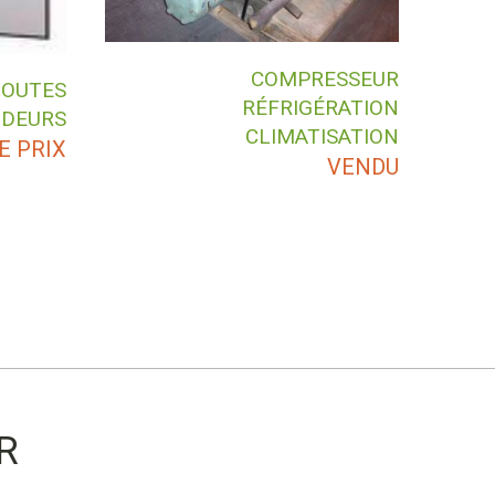
COMPRESSEUR
TOUTES
RÉFRIGÉRATION
NDEURS
CLIMATISATION
E PRIX
VENDU
R