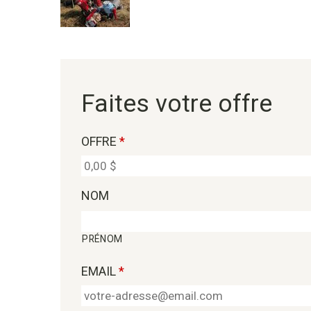
Faites votre offre
OFFRE
*
NOM
PRÉNOM
EMAIL
*