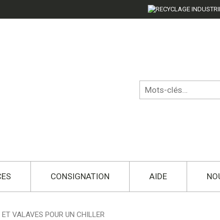
CES
CONSIGNATION
AIDE
NO
 ET VALAVES POUR UN CHILLER