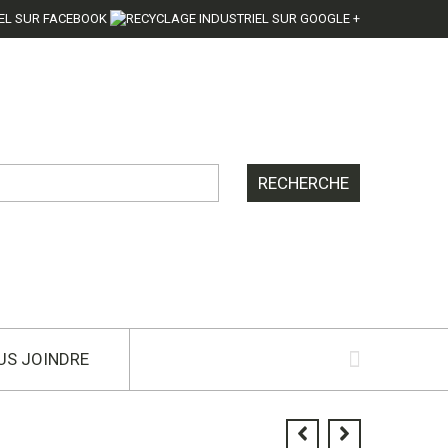
US JOINDRE