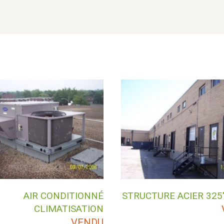
AIR CONDITIONNÉ
STRUCTURE ACIER 325′
CLIMATISATION
VENDU