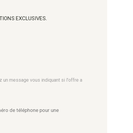
OTIONS EXCLUSIVES.
z un message vous indiquant si l'offre a
méro de téléphone pour une