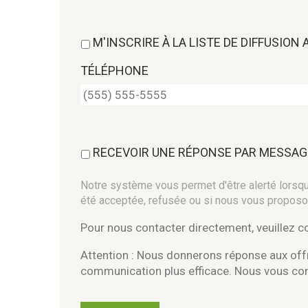
M'INSCRIRE À LA LISTE DE DIFFUSION
TÉLÉPHONE
RECEVOIR UNE RÉPONSE PAR MESSAG
Notre système vous permet d'être alerté lorsque
été acceptée, refusée ou si nous vous proposo
Pour nous contacter directement, veuillez 
Attention : Nous donnerons réponse aux offr
communication plus efficace. Nous vous c