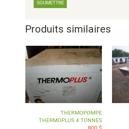
Produits similaires
THERMOPOMPE
THERMOPLUS 4 TONNES
800
$