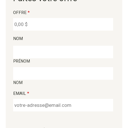
OFFRE
*
NOM
PRÉNOM
NOM
EMAIL
*