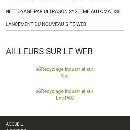
NETTOYAGE PAR ULTRASON SYSTÈME AUTOMATISÉ
LANCEMENT DU NOUVEAU SITE WEB
AILLEURS SUR LE WEB
ACCUEIL