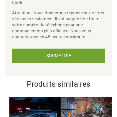
6688
Attention : Nous donnerons réponse aux offres
sérieuses seulement. Il est suggéré de fournir
votre numéro de téléphone pour une
communication plus efficace. Nous vous
contacterons en 48 heures maximum.
Produits similaires