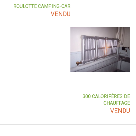
ROULOTTE CAMPING-CAR
VENDU
300 CALORIFÈRES DE
CHAUFFAGE
VENDU