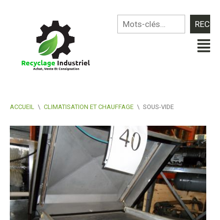
ACCUEIL
\
CLIMATISATION ET CHAUFFAGE
\
SOUS-VIDE