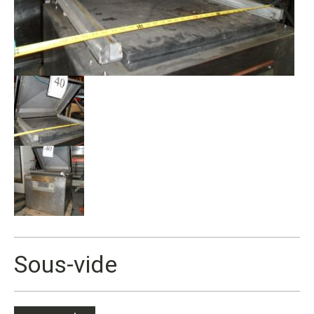
Sous-vide