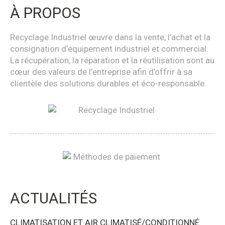
À PROPOS
Recyclage Industriel œuvre dans la vente, l’achat et la
consignation d’équipement industriel et commercial.
La récupération, la réparation et la réutilisation sont au
cœur des valeurs de l’entreprise afin d’offrir à sa
clientèle des solutions durables et éco-responsable.
ACTUALITÉS
CLIMATISATION ET AIR CLIMATISÉ/CONDITIONNÉ