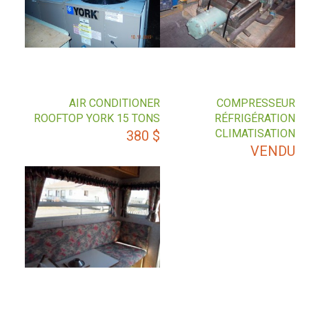
AIR CONDITIONER
COMPRESSEUR
ROOFTOP YORK 15 TONS
RÉFRIGÉRATION
CLIMATISATION
380
$
VENDU