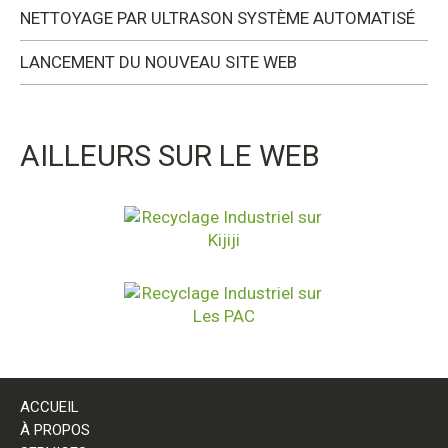
NETTOYAGE PAR ULTRASON SYSTÈME AUTOMATISÉ
LANCEMENT DU NOUVEAU SITE WEB
AILLEURS SUR LE WEB
ACCUEIL
À PROPOS