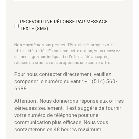
RECEVOIR UNE RÉPONSE PAR MESSAGE
TEXTE (SMS)
Notre système vous permet d'être alerté lorsque votre
offre a été traitée. En cochant cette option, vous recevrez
un message vous indiquant si l'offre a été acceptée,
refusée ou si nous vous proposons une contre-offre.
Pour nous contacter directement, veuillez
composer le numéro suivant : +1 (514) 560-
6688
Attention : Nous donnerons réponse aux offres
sérieuses seulement. Il est suggéré de fournir
votre numéro de téléphone pour une
communication plus efficace. Nous vous
contacterons en 48 heures maximum.