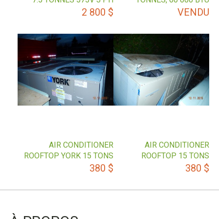
2 800
$
VENDU
AIR CONDITIONER
AIR CONDITIONER
ROOFTOP YORK 15 TONS
ROOFTOP 15 TONS
380
$
380
$