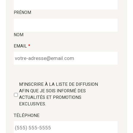
PRÉNOM
NOM
EMAIL
*
M'INSCRIRE À LA LISTE DE DIFFUSION
AFIN QUE JE SOIS INFORMÉ DES
ACTUALITÉS ET PROMOTIONS
EXCLUSIVES.
TÉLÉPHONE