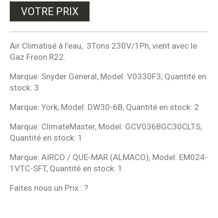
VOTRE PRIX
Air Climatisé à l’eau, 3Tons 230V/1Ph, vient avec le
Gaz Freon R22.
Marque: Snyder General, Model: V0330F3, Quantité en
stock: 3
Marque: York, Model: DW30-6B, Quantité en stock: 2
Marque: ClimateMaster, Model: GCV036BGC30CLTS,
Quantité en stock: 1
Marque: AIRCO / QUE-MAR (ALMACO), Model: EM024-
1VTC-SFT, Quantité en stock: 1
Faites nous un Prix : ?