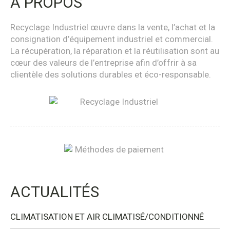
À PROPOS
Recyclage Industriel œuvre dans la vente, l’achat et la
consignation d’équipement industriel et commercial.
La récupération, la réparation et la réutilisation sont au
cœur des valeurs de l’entreprise afin d’offrir à sa
clientèle des solutions durables et éco-responsable.
ACTUALITÉS
CLIMATISATION ET AIR CLIMATISÉ/CONDITIONNÉ