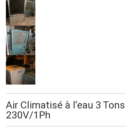
Air Climatisé à l’eau 3 Tons
230V/1Ph