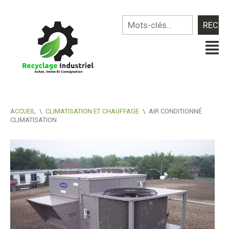
ACCUEIL
\
CLIMATISATION ET CHAUFFAGE
\
AIR CONDITIONNÉ
CLIMATISATION