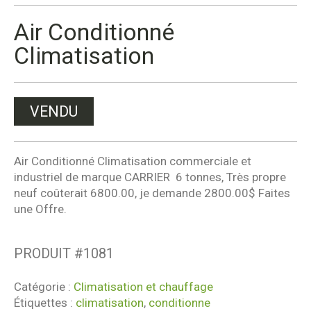
Air Conditionné
Climatisation
VENDU
Air Conditionné Climatisation commerciale et
industriel de marque CARRIER 6 tonnes, Très propre
neuf coûterait 6800.00, je demande 2800.00$ Faites
une Offre.
PRODUIT #
1081
Catégorie :
Climatisation et chauffage
Étiquettes :
climatisation
,
conditionne