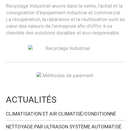
Recyclage Industriel œuvre dans la vente, l’achat et la
consignation d’équipement industriel et commercial.
La récupération, la réparation et la réutilisation sont au
cœur des valeurs de l’entreprise afin d’offrir à sa
clientèle des solutions durables et éco-responsable.
ACTUALITÉS
CLIMATISATION ET AIR CLIMATISÉ/CONDITIONNÉ
NETTOYAGE PAR ULTRASON SYSTÈME AUTOMATISÉ