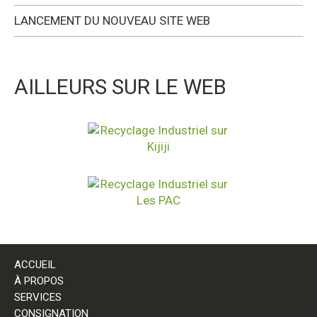
LANCEMENT DU NOUVEAU SITE WEB
AILLEURS SUR LE WEB
ACCUEIL
À PROPOS
SERVICES
CONSIGNATION