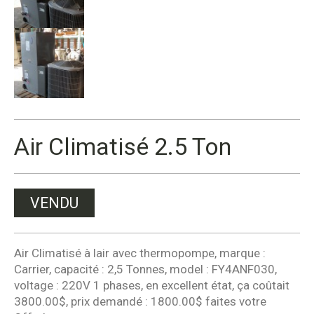
Air Climatisé 2.5 Ton
VENDU
Air Climatisé à lair avec thermopompe, marque :
Carrier, capacité : 2,5 Tonnes, model : FY4ANF030,
voltage : 220V 1 phases, en excellent état, ça coûtait
3800.00$, prix demandé : 1800.00$ faites votre