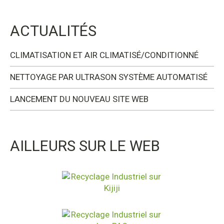
ACTUALITÉS
CLIMATISATION ET AIR CLIMATISÉ/CONDITIONNÉ
NETTOYAGE PAR ULTRASON SYSTÈME AUTOMATISÉ
LANCEMENT DU NOUVEAU SITE WEB
AILLEURS SUR LE WEB