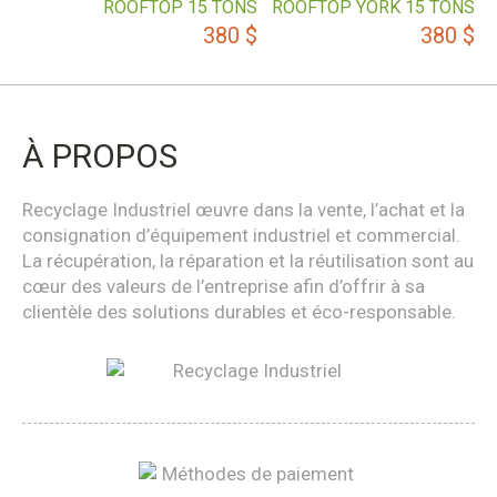
ROOFTOP 15 TONS
ROOFTOP YORK 15 TONS
380
$
380
$
À PROPOS
Recyclage Industriel œuvre dans la vente, l’achat et la
consignation d’équipement industriel et commercial.
La récupération, la réparation et la réutilisation sont au
cœur des valeurs de l’entreprise afin d’offrir à sa
clientèle des solutions durables et éco-responsable.