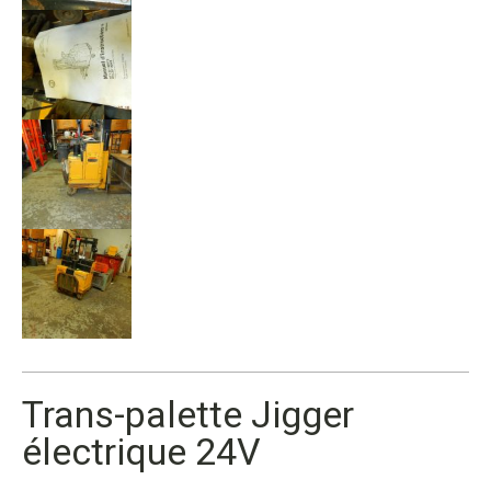
Trans-palette Jigger
électrique 24V