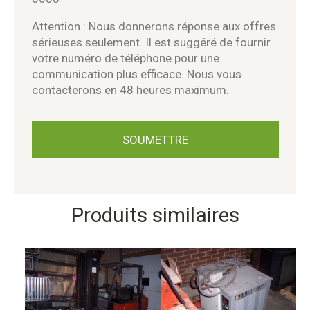
Attention : Nous donnerons réponse aux offres
sérieuses seulement. Il est suggéré de fournir
votre numéro de téléphone pour une
communication plus efficace. Nous vous
contacterons en 48 heures maximum.
Produits similaires