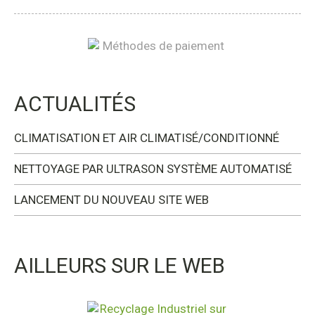
ACTUALITÉS
CLIMATISATION ET AIR CLIMATISÉ/CONDITIONNÉ
NETTOYAGE PAR ULTRASON SYSTÈME AUTOMATISÉ
LANCEMENT DU NOUVEAU SITE WEB
AILLEURS SUR LE WEB