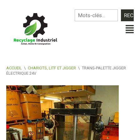
ACCUEIL
\
CHARIOTS, LITF ET JIGGER
\
TRANS-PALETTE JIGGER
ÉLECTRIQUE 24V