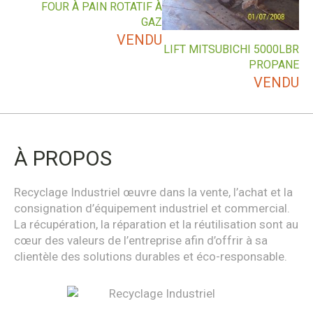
FOUR À PAIN ROTATIF À
GAZ
VENDU
LIFT MITSUBICHI 5000LBR
PROPANE
VENDU
À PROPOS
Recyclage Industriel œuvre dans la vente, l’achat et la
consignation d’équipement industriel et commercial.
La récupération, la réparation et la réutilisation sont au
cœur des valeurs de l’entreprise afin d’offrir à sa
clientèle des solutions durables et éco-responsable.