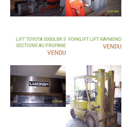
LIFT TOYOTA 5000LBR 3
FORKLIFT LIFT RAYMOND
SECTIONS AU PROPANE
VENDU
VENDU