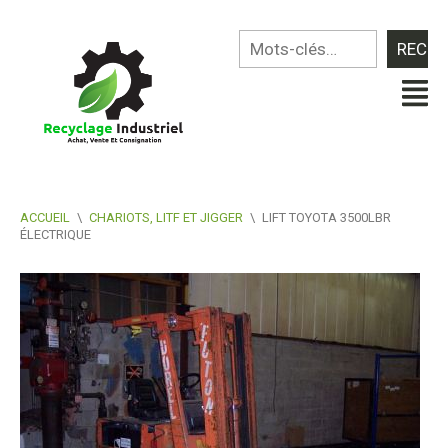
ACCUEIL
\
CHARIOTS, LITF ET JIGGER
\
LIFT TOYOTA 3500LBR
ÉLECTRIQUE