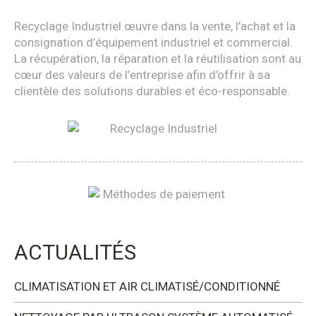
Recyclage Industriel œuvre dans la vente, l’achat et la
consignation d’équipement industriel et commercial.
La récupération, la réparation et la réutilisation sont au
cœur des valeurs de l’entreprise afin d’offrir à sa
clientèle des solutions durables et éco-responsable.
ACTUALITÉS
CLIMATISATION ET AIR CLIMATISÉ/CONDITIONNÉ