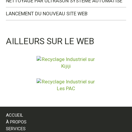
NETTOYAGE PAR ULTRASON SYSTÈME AUTOMATISÉ
LANCEMENT DU NOUVEAU SITE WEB
AILLEURS SUR LE WEB
ACCUEIL
À PROPOS
SERVICES