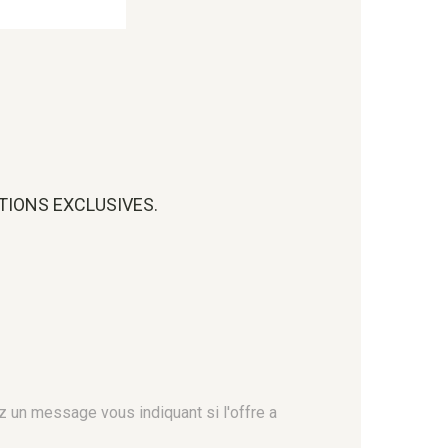
OTIONS EXCLUSIVES.
z un message vous indiquant si l'offre a