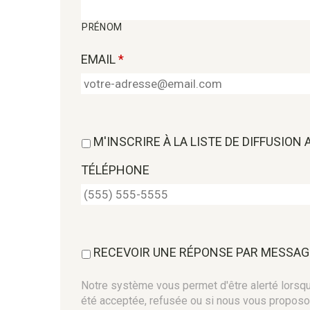
PRÉNOM
EMAIL
*
M'INSCRIRE À LA LISTE DE DIFFUSION
TÉLÉPHONE
RECEVOIR UNE RÉPONSE PAR MESSAG
Notre système vous permet d'être alerté lorsque
été acceptée, refusée ou si nous vous proposo