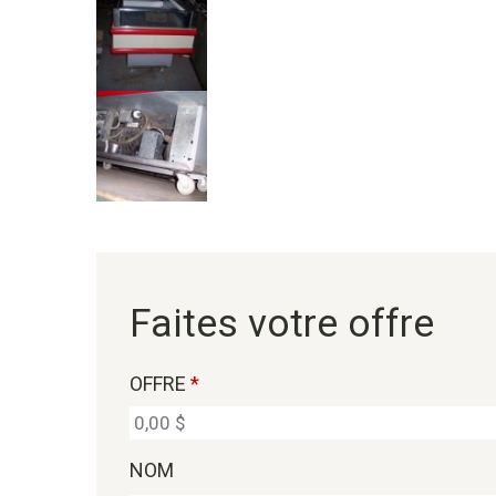
Faites votre offre
OFFRE
*
NOM