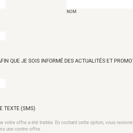
NOM
 AFIN QUE JE SOIS INFORMÉ DES ACTUALITÉS ET PROM
E TEXTE (SMS)
 votre offre a été traitée. En cochant cette option, vous recevre
ns une contre-offre.