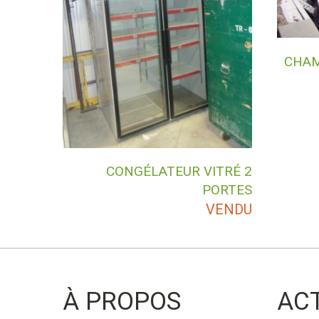
CHAM
CONGÉLATEUR VITRÉ 2
PORTES
VENDU
À PROPOS
AC