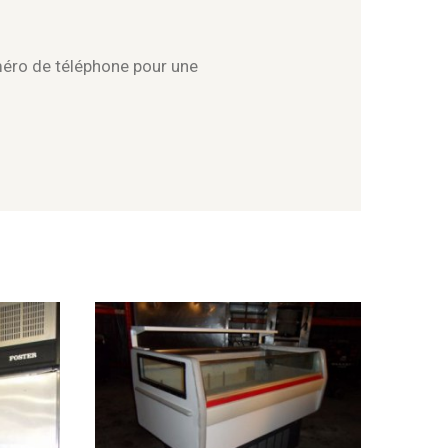
méro de téléphone pour une