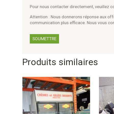
Pour nous contacter directement, veuillez 
Attention : Nous donnerons réponse aux offr
communication plus efficace. Nous vous c
Produits similaires