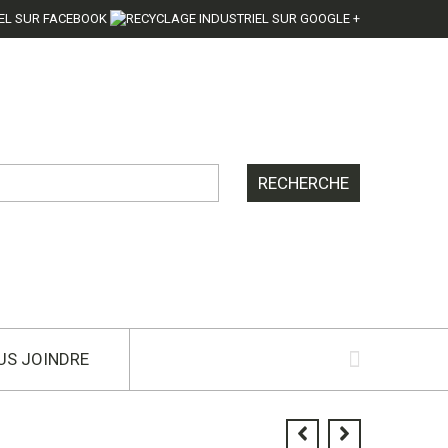
US JOINDRE