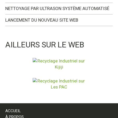
NETTOYAGE PAR ULTRASON SYSTÈME AUTOMATISÉ
LANCEMENT DU NOUVEAU SITE WEB
AILLEURS SUR LE WEB
ACCUEIL
À PROPOS