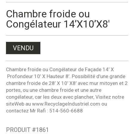
Chambre froide ou
Congélateur 14’X10’X8′
VENDU
Chambre froide ou Congélateur de Façade 14’ X
Profondeur 10’ X Hauteur 8’. Possibilité d’une grande
chambre froide de 28’ X 10’ X8’ avec mur mitoyen et 2
portes, ou une chambre froide et une autre
congélateur, car les deux avec plancher, Visitez notre
siteWeb au www.RecyclageIndustriel.com ou
contactez Mr Rafi : 514-560-6688
PRODUIT #
1861