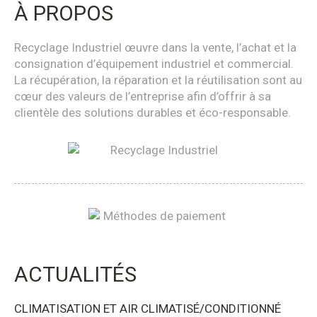
À PROPOS
Recyclage Industriel œuvre dans la vente, l’achat et la
consignation d’équipement industriel et commercial.
La récupération, la réparation et la réutilisation sont au
cœur des valeurs de l’entreprise afin d’offrir à sa
clientèle des solutions durables et éco-responsable.
ACTUALITÉS
CLIMATISATION ET AIR CLIMATISÉ/CONDITIONNÉ