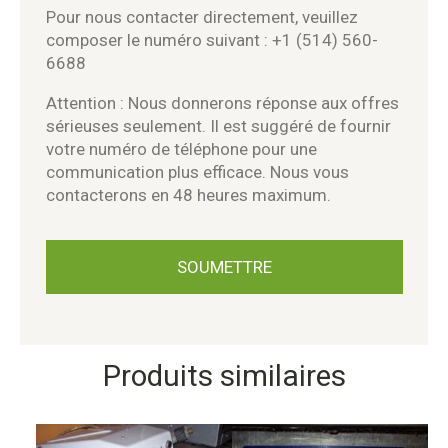
Pour nous contacter directement, veuillez
composer le numéro suivant : +1 (514) 560-
6688
Attention : Nous donnerons réponse aux offres
sérieuses seulement. Il est suggéré de fournir
votre numéro de téléphone pour une
communication plus efficace. Nous vous
contacterons en 48 heures maximum.
Produits similaires