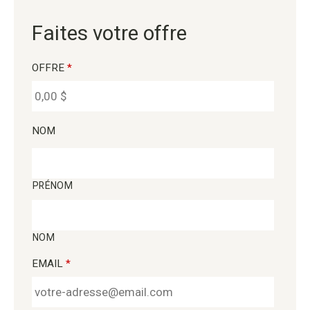
Faites votre offre
OFFRE
*
NOM
PRÉNOM
NOM
EMAIL
*