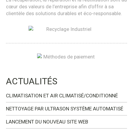
cœur des valeurs de l’entreprise afin d’offrir à sa
clientèle des solutions durables et éco-responsable.
ACTUALITÉS
CLIMATISATION ET AIR CLIMATISÉ/CONDITIONNÉ
NETTOYAGE PAR ULTRASON SYSTÈME AUTOMATISÉ
LANCEMENT DU NOUVEAU SITE WEB