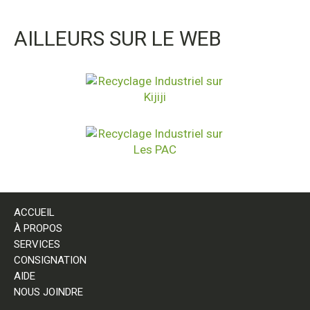
AILLEURS SUR LE WEB
ACCUEIL
À PROPOS
SERVICES
CONSIGNATION
AIDE
NOUS JOINDRE