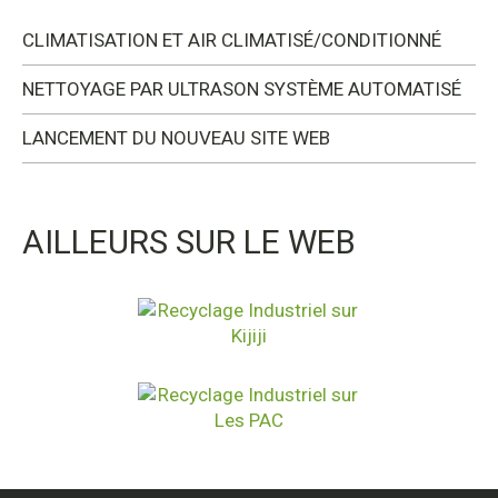
CLIMATISATION ET AIR CLIMATISÉ/CONDITIONNÉ
NETTOYAGE PAR ULTRASON SYSTÈME AUTOMATISÉ
LANCEMENT DU NOUVEAU SITE WEB
AILLEURS SUR LE WEB