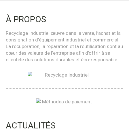
À PROPOS
Recyclage Industriel œuvre dans la vente, l’achat et la
consignation d’équipement industriel et commercial.
La récupération, la réparation et la réutilisation sont au
cœur des valeurs de l’entreprise afin d’offrir à sa
clientèle des solutions durables et éco-responsable.
ACTUALITÉS