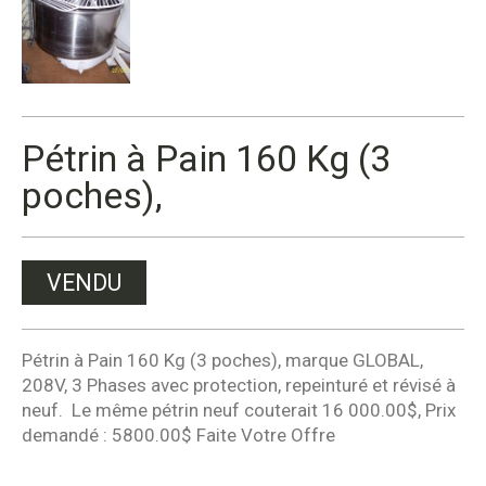
Pétrin à Pain 160 Kg (3
poches),
VENDU
Pétrin à Pain 160 Kg (3 poches), marque GLOBAL,
208V, 3 Phases avec protection, repeinturé et révisé à
neuf. Le même pétrin neuf couterait 16 000.00$, Prix
demandé : 5800.00$ Faite Votre Offre