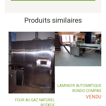
Produits similaires
LAMINOIR AUTOMATIQUE
RONDO COMPAS
VENDU
FOUR AU GAZ NATUREL
ROTATIF