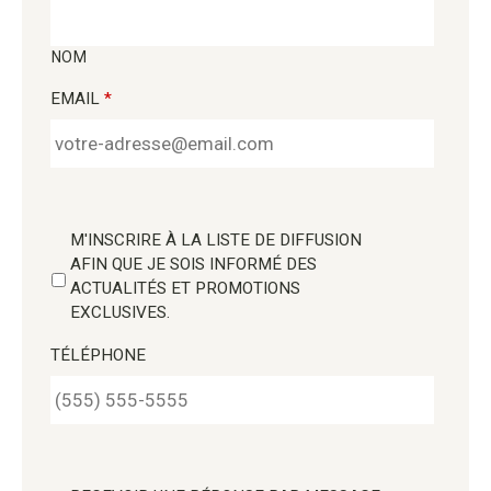
NOM
EMAIL
*
M'INSCRIRE À LA LISTE DE DIFFUSION
AFIN QUE JE SOIS INFORMÉ DES
ACTUALITÉS ET PROMOTIONS
EXCLUSIVES.
TÉLÉPHONE