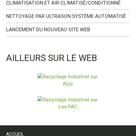
CLIMATISATION ET AIR CLIMATISÉ/CONDITIONNÉ
NETTOYAGE PAR ULTRASON SYSTÈME AUTOMATISÉ
LANCEMENT DU NOUVEAU SITE WEB
AILLEURS SUR LE WEB
ACCUEIL