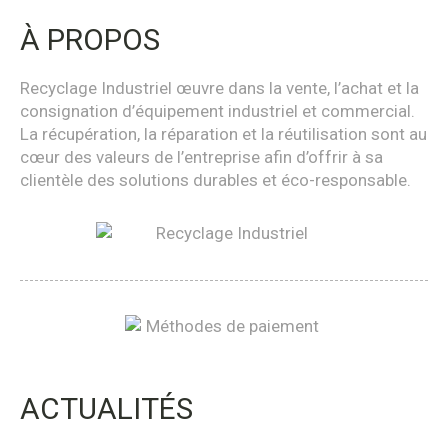
À PROPOS
Recyclage Industriel œuvre dans la vente, l’achat et la
consignation d’équipement industriel et commercial.
La récupération, la réparation et la réutilisation sont au
cœur des valeurs de l’entreprise afin d’offrir à sa
clientèle des solutions durables et éco-responsable.
ACTUALITÉS