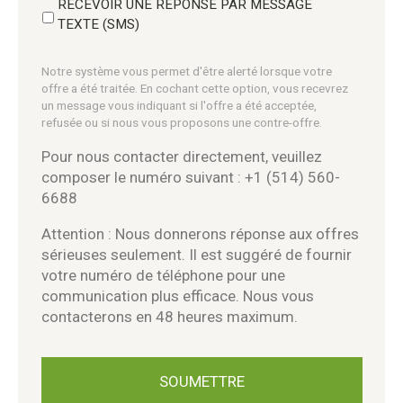
RECEVOIR UNE RÉPONSE PAR MESSAGE
TEXTE (SMS)
Notre système vous permet d'être alerté lorsque votre
offre a été traitée. En cochant cette option, vous recevrez
un message vous indiquant si l'offre a été acceptée,
refusée ou si nous vous proposons une contre-offre.
Pour nous contacter directement, veuillez
composer le numéro suivant : +1 (514) 560-
6688
Attention : Nous donnerons réponse aux offres
sérieuses seulement. Il est suggéré de fournir
votre numéro de téléphone pour une
communication plus efficace. Nous vous
contacterons en 48 heures maximum.