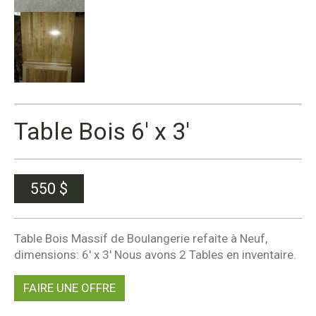
Table Bois 6′ x 3′
550
$
Table Bois Massif de Boulangerie refaite à Neuf,
dimensions: 6′ x 3′ Nous avons 2 Tables en inventaire.
FAIRE UNE OFFRE