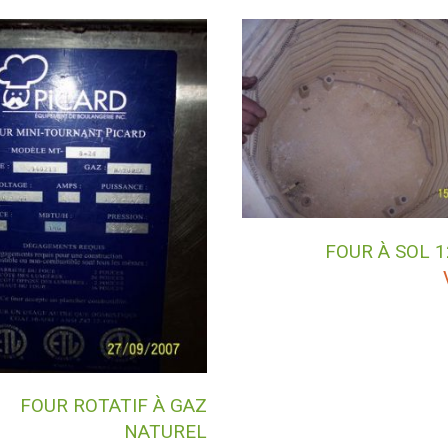
FOUR À SOL 1
FOUR ROTATIF À GAZ
NATUREL