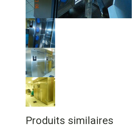
Produits similaires