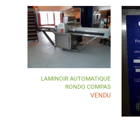
LAMINOIR AUTOMATIQUE
RONDO COMPAS
VENDU