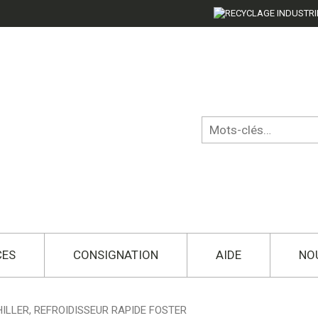
CES
CONSIGNATION
AIDE
NO
ILLER, REFROIDISSEUR RAPIDE FOSTER