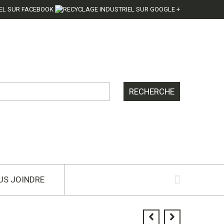
US JOINDRE