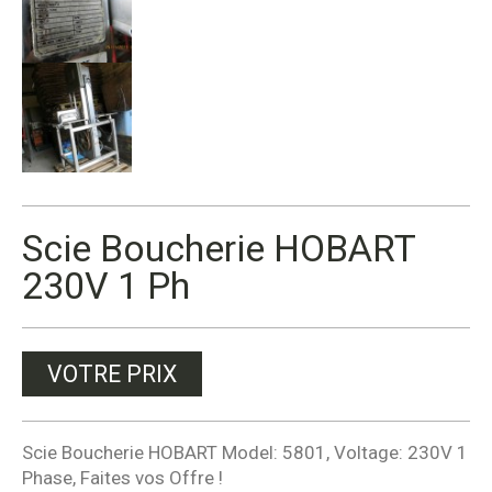
Scie Boucherie HOBART
230V 1 Ph
VOTRE PRIX
Scie Boucherie HOBART Model: 5801, Voltage: 230V 1
Phase, Faites vos Offre !