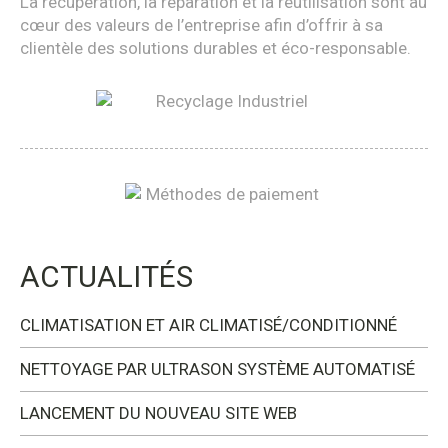
La récupération, la réparation et la réutilisation sont au
cœur des valeurs de l’entreprise afin d’offrir à sa
clientèle des solutions durables et éco-responsable.
ACTUALITÉS
CLIMATISATION ET AIR CLIMATISÉ/CONDITIONNÉ
NETTOYAGE PAR ULTRASON SYSTÈME AUTOMATISÉ
LANCEMENT DU NOUVEAU SITE WEB