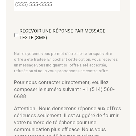
RECEVOIR UNE RÉPONSE PAR MESSAGE
TEXTE (SMS)
Notre système vous permet d'être alerté lorsque votre
offre a été traitée. En cochant cette option, vous recevrez
un message vous indiquant si l'offre a été acceptée,
refusée ou si nous vous proposons une contre-offre.
Pour nous contacter directement, veuillez
composer le numéro suivant : +1 (514) 560-
6688
Attention : Nous donnerons réponse aux offres
sérieuses seulement. Il est suggéré de fournir
votre numéro de téléphone pour une
communication plus efficace. Nous vous