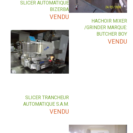
SLICER AUTOMATIQUE
BIZERBA
VENDU
HACHOIR MIXER
/GRINDER MARQUE:
BUTCHER BOY
VENDU
SLICER TRANCHEUR
AUTOMATIQUE S.A.M.
VENDU