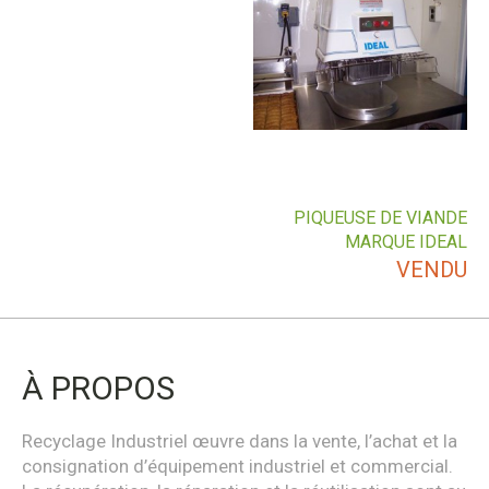
PIQUEUSE DE VIANDE
MARQUE IDEAL
VENDU
À PROPOS
Recyclage Industriel œuvre dans la vente, l’achat et la
consignation d’équipement industriel et commercial.