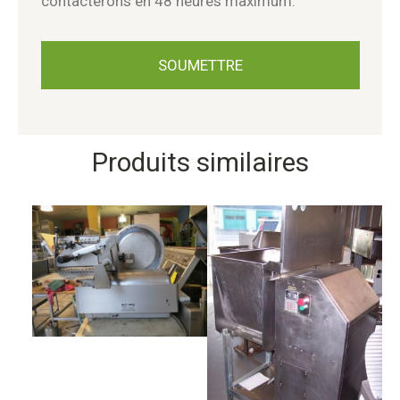
contacterons en 48 heures maximum.
Produits similaires