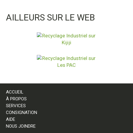
AILLEURS SUR LE WEB
ACCUEIL
À PROPOS
SERVICES
CONSIGNATION
AIDE
NOUS JOINDRE