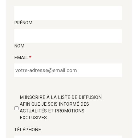
PRÉNOM
NOM
EMAIL
*
M'INSCRIRE À LA LISTE DE DIFFUSION
AFIN QUE JE SOIS INFORMÉ DES
ACTUALITÉS ET PROMOTIONS
EXCLUSIVES.
TÉLÉPHONE