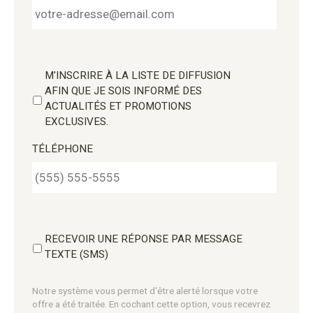
M'INSCRIRE À LA LISTE DE DIFFUSION
AFIN QUE JE SOIS INFORMÉ DES
ACTUALITÉS ET PROMOTIONS
EXCLUSIVES.
TÉLÉPHONE
RECEVOIR UNE RÉPONSE PAR MESSAGE
TEXTE (SMS)
Notre système vous permet d'être alerté lorsque votre
offre a été traitée. En cochant cette option, vous recevrez