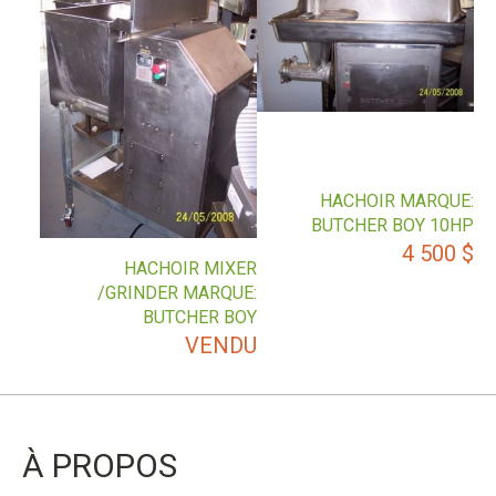
HACHOIR MARQUE:
BUTCHER BOY 10HP
4 500
$
HACHOIR MIXER
/GRINDER MARQUE:
BUTCHER BOY
VENDU
À PROPOS