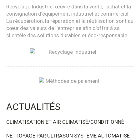
Recyclage Industriel œuvre dans la vente, l’achat et la
consignation d’équipement industriel et commercial.
La récupération, la réparation et la réutilisation sont au
cœur des valeurs de l’entreprise afin d’offrir à sa
clientèle des solutions durables et éco-responsable.
ACTUALITÉS
CLIMATISATION ET AIR CLIMATISÉ/CONDITIONNÉ
NETTOYAGE PAR ULTRASON SYSTÈME AUTOMATISÉ