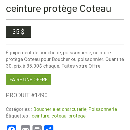
ceinture protège Coteau
35
$
Équipement de boucherie, poissonnerie, ceinture
protège Coteau pour Boucher ou poissonnier. Quantité
30, prix à 35.00$ chaque. Faites votre Offre!
FAIRE UNE OFFRE
PRODUIT #
1490
Catégories :
Boucherie et charcuterie
,
Poissonnerie
Étiquettes :
ceinture
,
coteau
,
protege