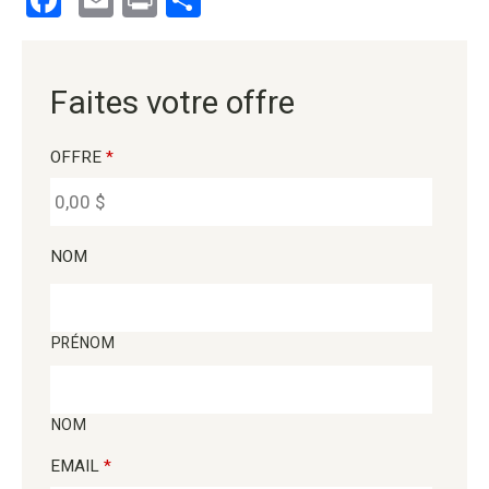
Facebook
Email
Print
Partager
Faites votre offre
OFFRE
*
NOM
PRÉNOM
NOM
EMAIL
*