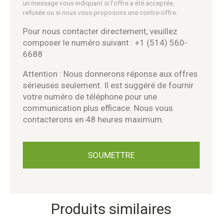
un message vous indiquant si l'offre a été acceptée,
refusée ou si nous vous proposons une contre-offre.
Pour nous contacter directement, veuillez
composer le numéro suivant : +1 (514) 560-
6688
Attention : Nous donnerons réponse aux offres
sérieuses seulement. Il est suggéré de fournir
votre numéro de téléphone pour une
communication plus efficace. Nous vous
contacterons en 48 heures maximum.
Produits similaires