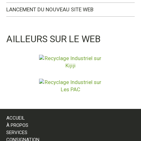
LANCEMENT DU NOUVEAU SITE WEB
AILLEURS SUR LE WEB
ACCUEIL
À PROPOS
SERVICES
CONSIGNATION