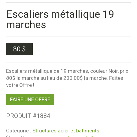
Escaliers métallique 19
marches
80
$
Escaliers métallique de 19 marches, couleur Noir, prix
80$ la marche au lieu de 200.00$ la marche. Faites
votre Offre !
FAIRE UNE OFFRE
PRODUIT #
1884
Catégorie :
Structures acier et bâtiments