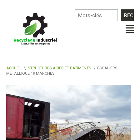
ACCUEIL
\
STRUCTURES ACIER ET BÂTIMENTS
\
ESCALIERS
MÉTALLIQUE 19 MARCHES