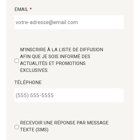
EMAIL
*
M'INSCRIRE À LA LISTE DE DIFFUSION
AFIN QUE JE SOIS INFORMÉ DES
ACTUALITÉS ET PROMOTIONS
EXCLUSIVES.
TÉLÉPHONE
RECEVOIR UNE RÉPONSE PAR MESSAGE
TEXTE (SMS)