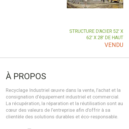
STRUCTURE D’ACIER 52′ X
62′ X 28′ DE HAUT
VENDU
À PROPOS
Recyclage Industriel œuvre dans la vente, l’achat et la
consignation d’équipement industriel et commercial.
La récupération, la réparation et la réutilisation sont au
cœur des valeurs de l’entreprise afin d’offrir à sa
clientèle des solutions durables et éco-responsable.