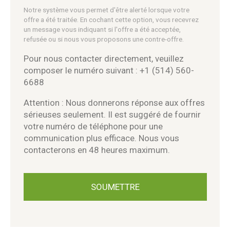
Notre système vous permet d'être alerté lorsque votre
offre a été traitée. En cochant cette option, vous recevrez
un message vous indiquant si l'offre a été acceptée,
refusée ou si nous vous proposons une contre-offre.
Pour nous contacter directement, veuillez
composer le numéro suivant : +1 (514) 560-
6688
Attention : Nous donnerons réponse aux offres
sérieuses seulement. Il est suggéré de fournir
votre numéro de téléphone pour une
communication plus efficace. Nous vous
contacterons en 48 heures maximum.