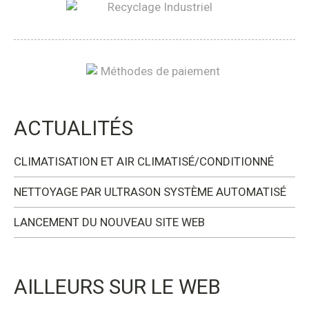
ACTUALITÉS
CLIMATISATION ET AIR CLIMATISÉ/CONDITIONNÉ
NETTOYAGE PAR ULTRASON SYSTÈME AUTOMATISÉ
LANCEMENT DU NOUVEAU SITE WEB
AILLEURS SUR LE WEB