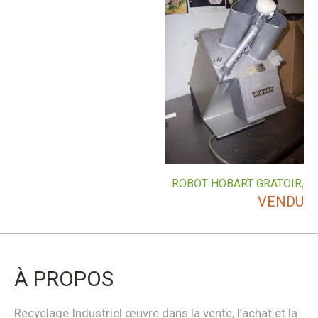
ROBOT HOBART GRATOIR,
VENDU
À PROPOS
Recyclage Industriel œuvre dans la vente, l’achat et la