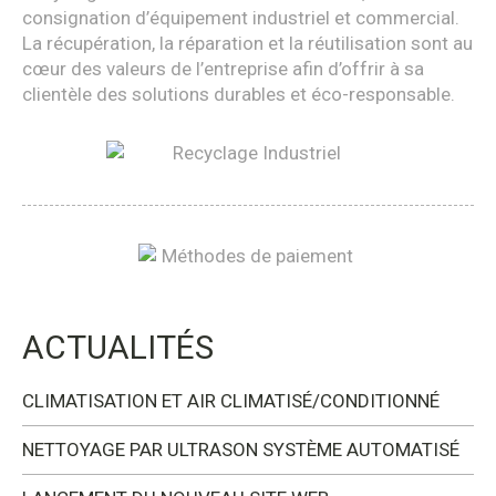
consignation d’équipement industriel et commercial.
La récupération, la réparation et la réutilisation sont au
cœur des valeurs de l’entreprise afin d’offrir à sa
clientèle des solutions durables et éco-responsable.
ACTUALITÉS
CLIMATISATION ET AIR CLIMATISÉ/CONDITIONNÉ
NETTOYAGE PAR ULTRASON SYSTÈME AUTOMATISÉ