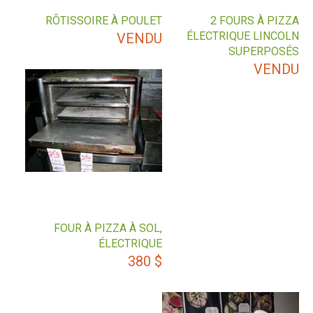
RÔTISSOIRE À POULET
2 FOURS À PIZZA
ÉLECTRIQUE LINCOLN
VENDU
SUPERPOSÉS
VENDU
FOUR À PIZZA À SOL,
ÉLECTRIQUE
380
$