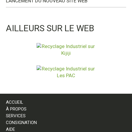
LANCEMENT DU NOUVEAU SITE WEB
AILLEURS SUR LE WEB
ACCUEIL
À PROPOS
SERVICES
CONSIGNATION
AIDE