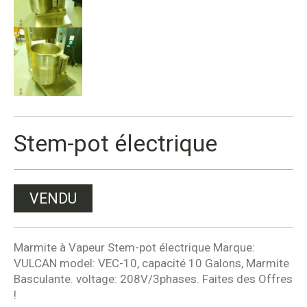
Stem-pot électrique
VENDU
Marmite à Vapeur Stem-pot électrique Marque:
VULCAN model: VEC-10, capacité 10 Galons, Marmite
Basculante. voltage: 208V/3phases. Faites des Offres
!