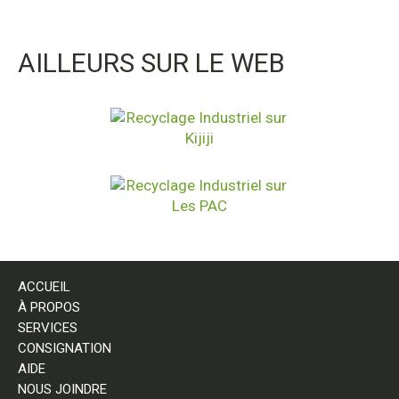
AILLEURS SUR LE WEB
ACCUEIL
À PROPOS
SERVICES
CONSIGNATION
AIDE
NOUS JOINDRE