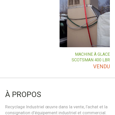
MACHINE À GLACE
SCOTSMAN 400 LBR
VENDU
À PROPOS
Recyclage Industriel œuvre dans la vente, l’achat et la
consignation d’équipement industriel et commercial.