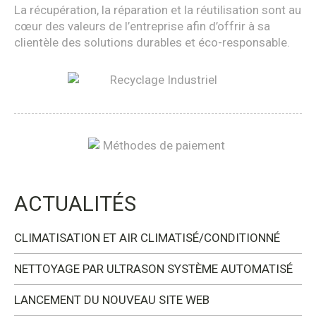
La récupération, la réparation et la réutilisation sont au
cœur des valeurs de l’entreprise afin d’offrir à sa
clientèle des solutions durables et éco-responsable.
ACTUALITÉS
CLIMATISATION ET AIR CLIMATISÉ/CONDITIONNÉ
NETTOYAGE PAR ULTRASON SYSTÈME AUTOMATISÉ
LANCEMENT DU NOUVEAU SITE WEB