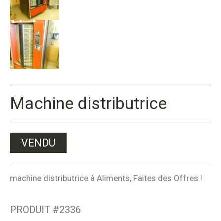
Machine distributrice
VENDU
machine distributrice à Aliments, Faites des Offres !
PRODUIT #
2336