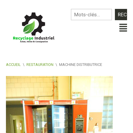
ACCUEIL
\
RESTAURATION
\
MACHINE DISTRIBUTRICE