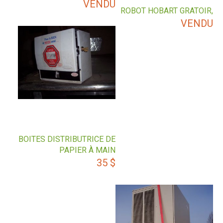
VENDU
ROBOT HOBART GRATOIR,
VENDU
BOITES DISTRIBUTRICE DE
PAPIER À MAIN
35
$