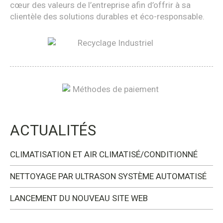
cœur des valeurs de l’entreprise afin d’offrir à sa
clientèle des solutions durables et éco-responsable.
ACTUALITÉS
CLIMATISATION ET AIR CLIMATISÉ/CONDITIONNÉ
NETTOYAGE PAR ULTRASON SYSTÈME AUTOMATISÉ
LANCEMENT DU NOUVEAU SITE WEB