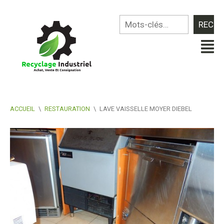
ACCUEIL
\
RESTAURATION
\
LAVE VAISSELLE MOYER DIEBEL