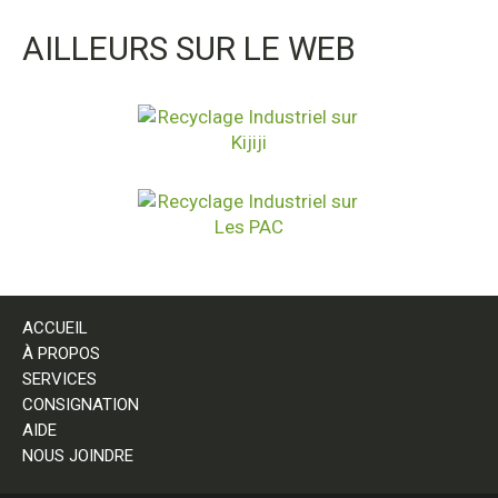
AILLEURS SUR LE WEB
ACCUEIL
À PROPOS
SERVICES
CONSIGNATION
AIDE
NOUS JOINDRE