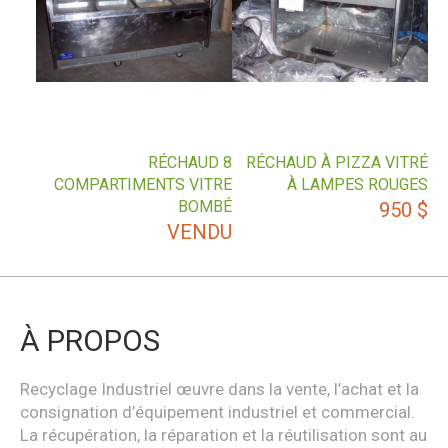
RÉCHAUD 8
RÉCHAUD À PIZZA VITRÉ
COMPARTIMENTS VITRE
À LAMPES ROUGES
BOMBÉ
950
$
VENDU
À PROPOS
Recyclage Industriel œuvre dans la vente, l’achat et la
consignation d’équipement industriel et commercial.
La récupération, la réparation et la réutilisation sont au