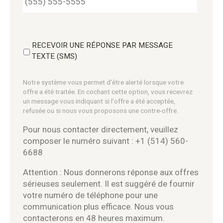
RECEVOIR UNE RÉPONSE PAR MESSAGE
TEXTE (SMS)
Notre système vous permet d'être alerté lorsque votre
offre a été traitée. En cochant cette option, vous recevrez
un message vous indiquant si l'offre a été acceptée,
refusée ou si nous vous proposons une contre-offre.
Pour nous contacter directement, veuillez
composer le numéro suivant : +1 (514) 560-
6688
Attention : Nous donnerons réponse aux offres
sérieuses seulement. Il est suggéré de fournir
votre numéro de téléphone pour une
communication plus efficace. Nous vous
contacterons en 48 heures maximum.