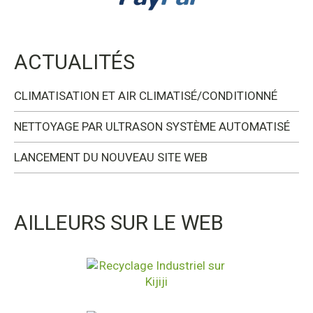
ACTUALITÉS
CLIMATISATION ET AIR CLIMATISÉ/CONDITIONNÉ
NETTOYAGE PAR ULTRASON SYSTÈME AUTOMATISÉ
LANCEMENT DU NOUVEAU SITE WEB
AILLEURS SUR LE WEB