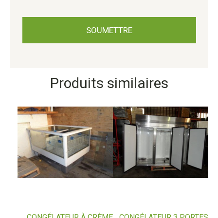
Produits similaires
CONGÉLATEUR À CRÈME
CONGÉLATEUR 3 PORTES