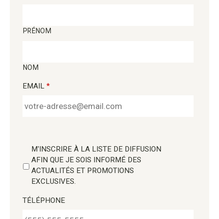
PRÉNOM
NOM
EMAIL
*
M'INSCRIRE À LA LISTE DE DIFFUSION
AFIN QUE JE SOIS INFORMÉ DES
ACTUALITÉS ET PROMOTIONS
EXCLUSIVES.
TÉLÉPHONE