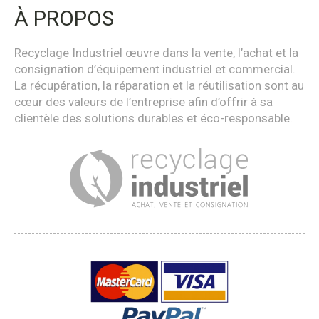
À PROPOS
Recyclage Industriel œuvre dans la vente, l’achat et la
consignation d’équipement industriel et commercial.
La récupération, la réparation et la réutilisation sont au
cœur des valeurs de l’entreprise afin d’offrir à sa
clientèle des solutions durables et éco-responsable.