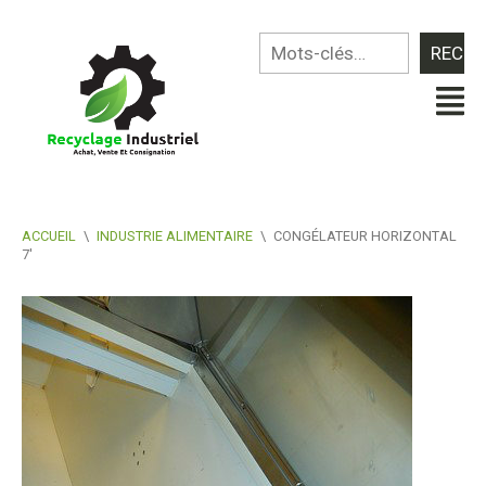
ACCUEIL
\
INDUSTRIE ALIMENTAIRE
\
CONGÉLATEUR HORIZONTAL
7′