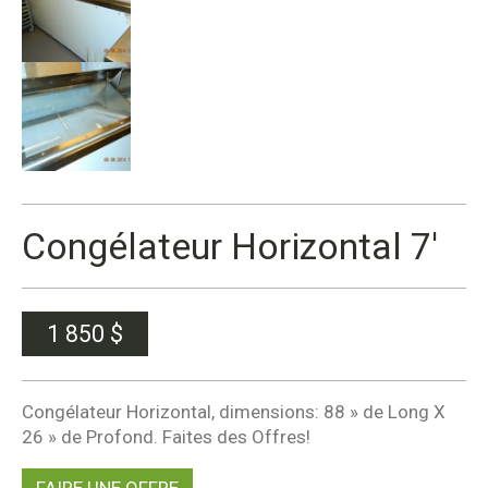
Congélateur Horizontal 7′
1 850
$
Congélateur Horizontal, dimensions: 88 » de Long X
26 » de Profond. Faites des Offres!
FAIRE UNE OFFRE