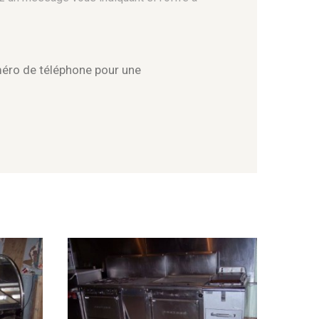
méro de téléphone pour une