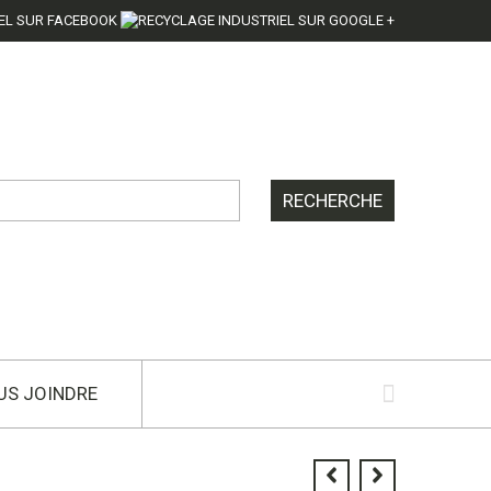
US JOINDRE