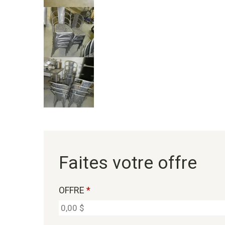
Faites votre offre
OFFRE
*