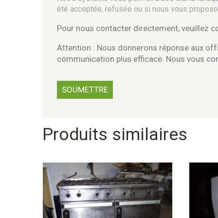
été acceptée, refusée ou si nous vous proposo
Pour nous contacter directement, veuillez 
Attention : Nous donnerons réponse aux offr
communication plus efficace. Nous vous c
Produits similaires