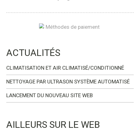
ACTUALITÉS
CLIMATISATION ET AIR CLIMATISÉ/CONDITIONNÉ
NETTOYAGE PAR ULTRASON SYSTÈME AUTOMATISÉ
LANCEMENT DU NOUVEAU SITE WEB
AILLEURS SUR LE WEB