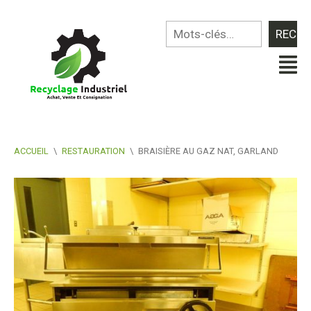
ACCUEIL
\
RESTAURATION
\
BRAISIÈRE AU GAZ NAT, GARLAND