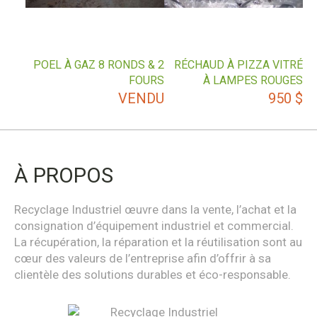
POEL À GAZ 8 RONDS & 2
RÉCHAUD À PIZZA VITRÉ
FOURS
À LAMPES ROUGES
VENDU
950
$
À PROPOS
Recyclage Industriel œuvre dans la vente, l’achat et la
consignation d’équipement industriel et commercial.
La récupération, la réparation et la réutilisation sont au
cœur des valeurs de l’entreprise afin d’offrir à sa
clientèle des solutions durables et éco-responsable.