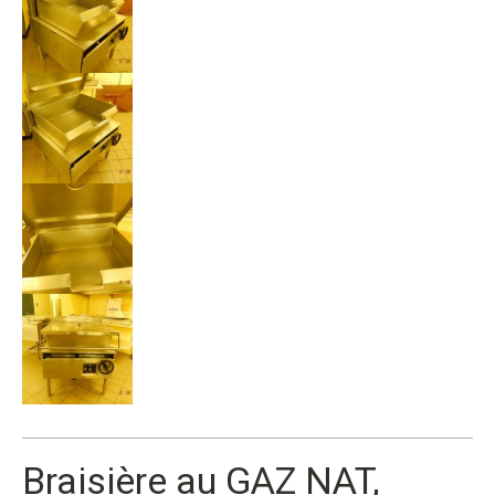
Braisière au GAZ NAT,