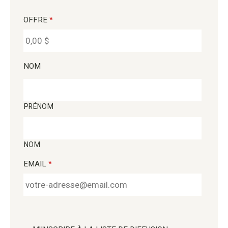
OFFRE
*
NOM
PRÉNOM
NOM
EMAIL
*