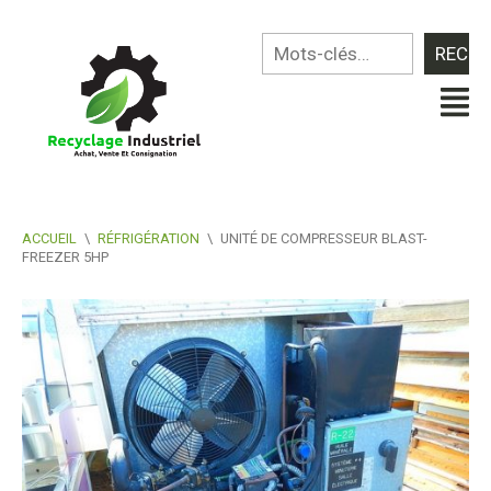
ACCUEIL
\
RÉFRIGÉRATION
\
UNITÉ DE COMPRESSEUR BLAST-
FREEZER 5HP