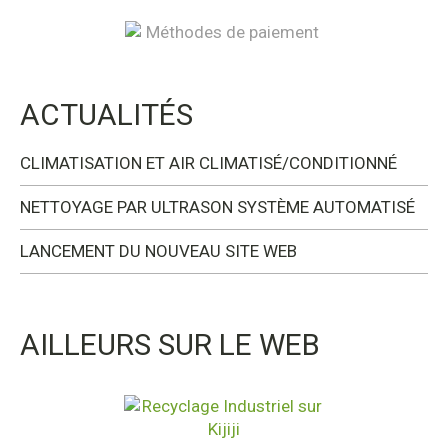
ACTUALITÉS
CLIMATISATION ET AIR CLIMATISÉ/CONDITIONNÉ
NETTOYAGE PAR ULTRASON SYSTÈME AUTOMATISÉ
LANCEMENT DU NOUVEAU SITE WEB
AILLEURS SUR LE WEB