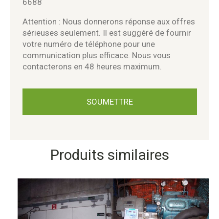
6688
Attention : Nous donnerons réponse aux offres
sérieuses seulement. Il est suggéré de fournir
votre numéro de téléphone pour une
communication plus efficace. Nous vous
contacterons en 48 heures maximum.
Produits similaires