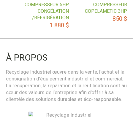
COMPRESSEUR 5HP
COMPRESSEUR
CONGÉLATION
COPELAMETIC 3HP
/RÉFRIGÉRATION
850
$
1 880
$
À PROPOS
Recyclage Industriel œuvre dans la vente, l’achat et la
consignation d’équipement industriel et commercial.
La récupération, la réparation et la réutilisation sont au
cœur des valeurs de l’entreprise afin d’offrir à sa
clientèle des solutions durables et éco-responsable.