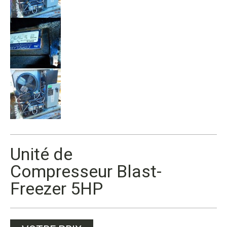
Unité de
Compresseur Blast-
Freezer 5HP