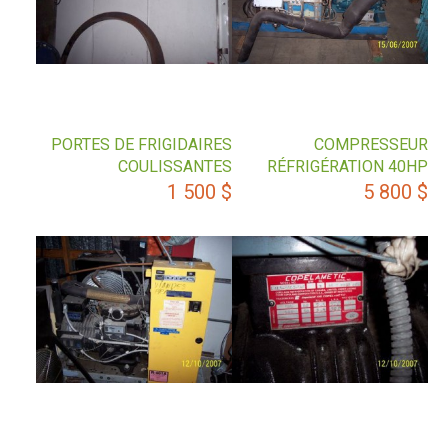
PORTES DE FRIGIDAIRES
COMPRESSEUR
COULISSANTES
RÉFRIGÉRATION 40HP
1 500
$
5 800
$