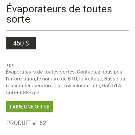
Évaporateurs de toutes
sorte
450
$
<p>
Évaporateurs de toutes sortes, Contactez nous pour
l’information, le nombre de BTU, le Voltage, Basse ou
midium température, ou Low Vilosité…etc, Rafi 514-
560-6688</p>
FAIRE UNE OFFRE
PRODUIT #
1621