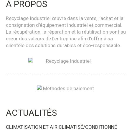
À PROPOS
Recyclage Industriel œuvre dans la vente, l’achat et la
consignation d’équipement industriel et commercial.
La récupération, la réparation et la réutilisation sont au
cœur des valeurs de l’entreprise afin d’offrir à sa
clientèle des solutions durables et éco-responsable.
ACTUALITÉS
CLIMATISATION ET AIR CLIMATISÉ/CONDITIONNÉ