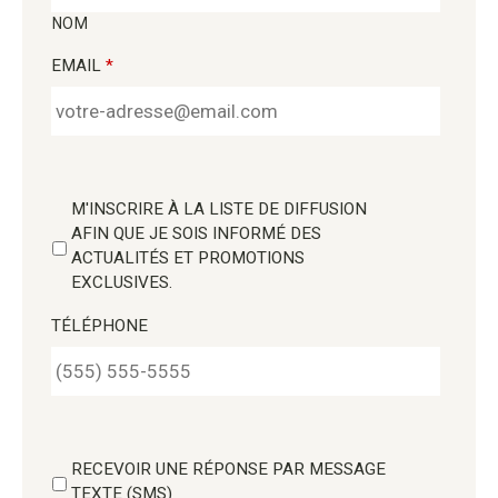
NOM
EMAIL
*
M'INSCRIRE À LA LISTE DE DIFFUSION
AFIN QUE JE SOIS INFORMÉ DES
ACTUALITÉS ET PROMOTIONS
EXCLUSIVES.
TÉLÉPHONE
RECEVOIR UNE RÉPONSE PAR MESSAGE
TEXTE (SMS)