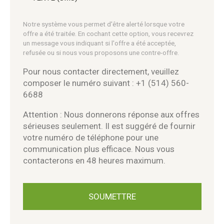
Notre système vous permet d'être alerté lorsque votre
offre a été traitée. En cochant cette option, vous recevrez
un message vous indiquant si l'offre a été acceptée,
refusée ou si nous vous proposons une contre-offre.
Pour nous contacter directement, veuillez
composer le numéro suivant : +1 (514) 560-
6688
Attention : Nous donnerons réponse aux offres
sérieuses seulement. Il est suggéré de fournir
votre numéro de téléphone pour une
communication plus efficace. Nous vous
contacterons en 48 heures maximum.