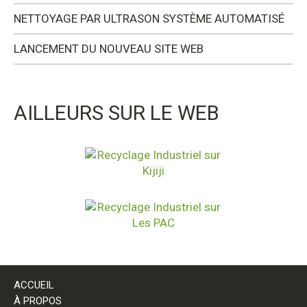
NETTOYAGE PAR ULTRASON SYSTÈME AUTOMATISÉ
LANCEMENT DU NOUVEAU SITE WEB
AILLEURS SUR LE WEB
ACCUEIL
À PROPOS