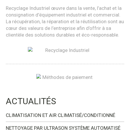
Recyclage Industriel œuvre dans la vente, l’achat et la
consignation d’équipement industriel et commercial.
La récupération, la réparation et la réutilisation sont au
cœur des valeurs de l’entreprise afin d’offrir à sa
clientèle des solutions durables et éco-responsable.
ACTUALITÉS
CLIMATISATION ET AIR CLIMATISÉ/CONDITIONNÉ
NETTOYAGE PAR ULTRASON SYSTÈME AUTOMATISÉ