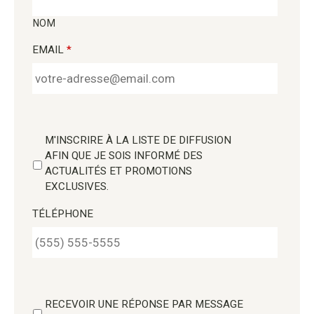
NOM
EMAIL
*
M'INSCRIRE À LA LISTE DE DIFFUSION
AFIN QUE JE SOIS INFORMÉ DES
ACTUALITÉS ET PROMOTIONS
EXCLUSIVES.
TÉLÉPHONE
RECEVOIR UNE RÉPONSE PAR MESSAGE