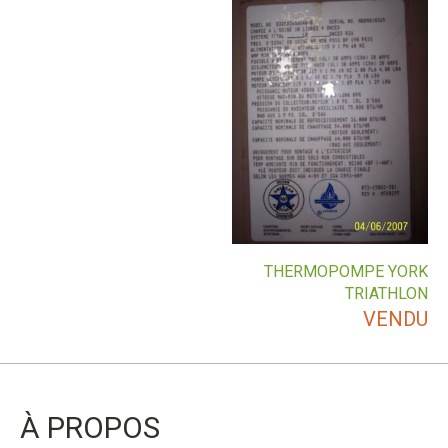
THERMOPOMPE YORK
TRIATHLON
VENDU
À PROPOS