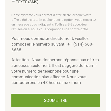
TEXTE (SMS)
Notre système vous permet d'être alerté lorsque votre
offre a été traitée. En cochant cette option, vous recevrez
un message vous indiquant si l'offre a été acceptée,
refusée ou si nous vous proposons une contre-offre.
Pour nous contacter directement, veuillez
composer le numéro suivant : +1 (514) 560-
6688
Attention : Nous donnerons réponse aux offres
sérieuses seulement. Il est suggéré de fournir
votre numéro de téléphone pour une
communication plus efficace. Nous vous
contacterons en 48 heures maximum.