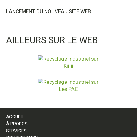
LANCEMENT DU NOUVEAU SITE WEB
AILLEURS SUR LE WEB
ACCUEIL
À PROPOS
SERVICES