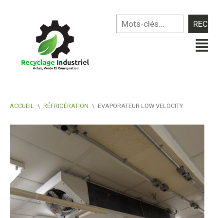
ACCUEIL
\
RÉFRIGÉRATION
\
EVAPORATEUR LOW VELOCITY