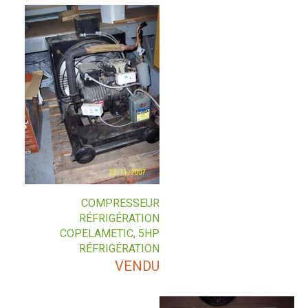
COMPRESSEUR
RÉFRIGÉRATION
COPELAMETIC, 5HP
RÉFRIGÉRATION
VENDU