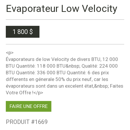
Evaporateur Low Velocity
1 800
$
<p>
Évaporateurs de low Velocity de divers BTU, 12 000
BTU Quantité: 118 000 BTU&nbsp; Qualité: 224 000
BTU Quantité: 336 000 BTU Quantité: 6 des prix
differents en génerale 50% du prix neuf, car les
évaporateurs sont dans un excelent état,&nbsp; Faites
Votre Offre !</p>
FAIRE UNE OFFRE
PRODUIT #
1669