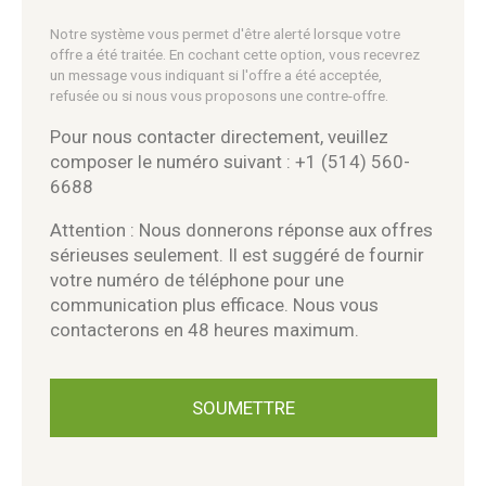
Notre système vous permet d'être alerté lorsque votre
offre a été traitée. En cochant cette option, vous recevrez
un message vous indiquant si l'offre a été acceptée,
refusée ou si nous vous proposons une contre-offre.
Pour nous contacter directement, veuillez
composer le numéro suivant : +1 (514) 560-
6688
Attention : Nous donnerons réponse aux offres
sérieuses seulement. Il est suggéré de fournir
votre numéro de téléphone pour une
communication plus efficace. Nous vous
contacterons en 48 heures maximum.