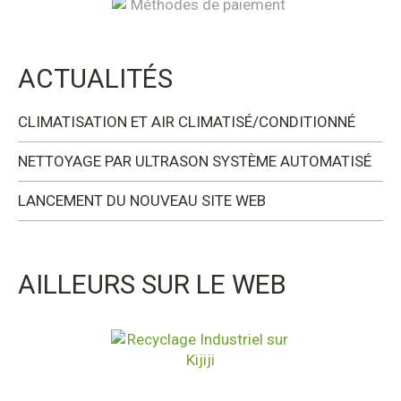
ACTUALITÉS
CLIMATISATION ET AIR CLIMATISÉ/CONDITIONNÉ
NETTOYAGE PAR ULTRASON SYSTÈME AUTOMATISÉ
LANCEMENT DU NOUVEAU SITE WEB
AILLEURS SUR LE WEB