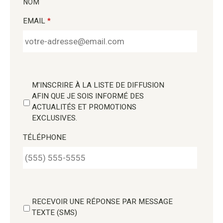
NOM
EMAIL
*
M'INSCRIRE À LA LISTE DE DIFFUSION
AFIN QUE JE SOIS INFORMÉ DES
ACTUALITÉS ET PROMOTIONS
EXCLUSIVES.
TÉLÉPHONE
RECEVOIR UNE RÉPONSE PAR MESSAGE
TEXTE (SMS)