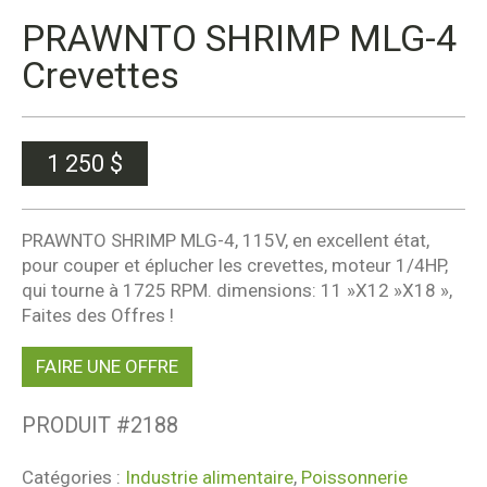
PRAWNTO SHRIMP MLG-4
Crevettes
1 250
$
PRAWNTO SHRIMP MLG-4, 115V, en excellent état,
pour couper et éplucher les crevettes, moteur 1/4HP,
qui tourne à 1725 RPM. dimensions: 11 »X12 »X18 »,
Faites des Offres !
FAIRE UNE OFFRE
PRODUIT #
2188
Catégories :
Industrie alimentaire
,
Poissonnerie