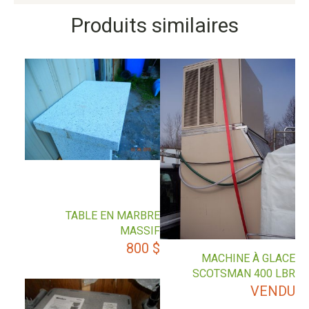
Produits similaires
TABLE EN MARBRE
MASSIF
800
$
MACHINE À GLACE
SCOTSMAN 400 LBR
VENDU