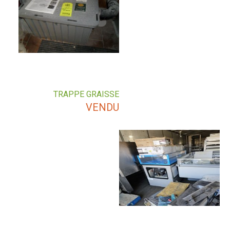
TRAPPE GRAISSE
VENDU