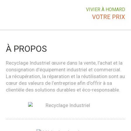
VIVIER À HOMARD
VOTRE PRIX
À PROPOS
Recyclage Industriel œuvre dans la vente, l’achat et la
consignation d’équipement industriel et commercial.
La récupération, la réparation et la réutilisation sont au
cœur des valeurs de l’entreprise afin d’offrir à sa
clientèle des solutions durables et éco-responsable.