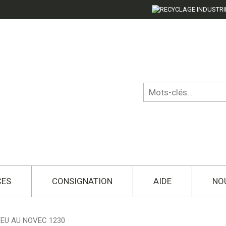
CES
CONSIGNATION
AIDE
NO
FEU AU NOVEC 1230