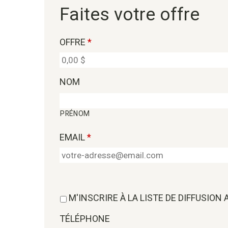
Faites votre offre
OFFRE
*
NOM
PRÉNOM
EMAIL
*
M'INSCRIRE À LA LISTE DE DIFFUSION
TÉLÉPHONE