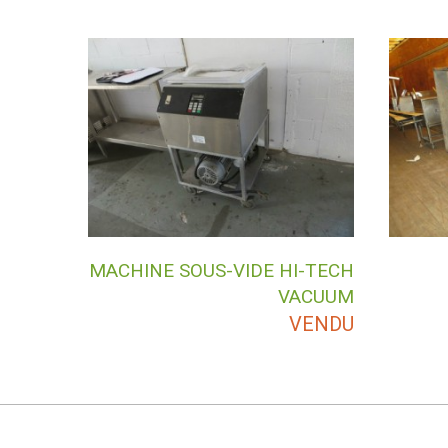
MACHINE SOUS-VIDE HI-TECH
VACUUM
VENDU