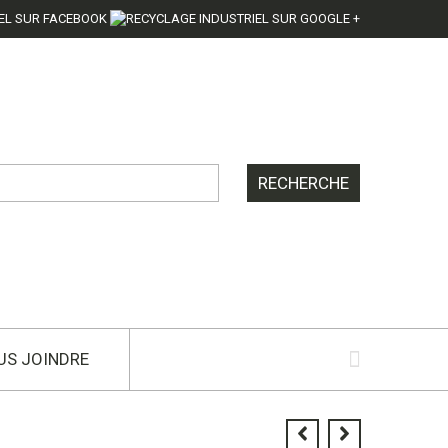
US JOINDRE