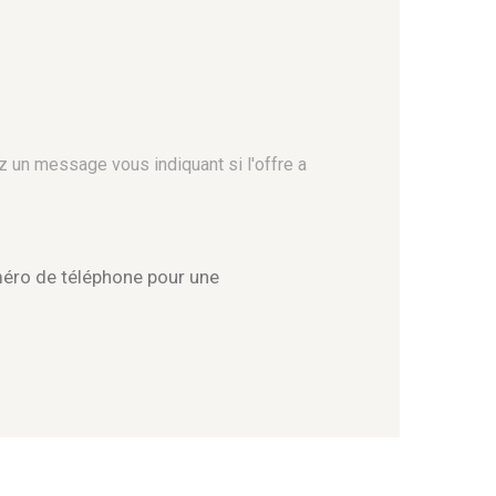
z un message vous indiquant si l'offre a
méro de téléphone pour une