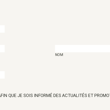
NOM
 AFIN QUE JE SOIS INFORMÉ DES ACTUALITÉS ET PROM