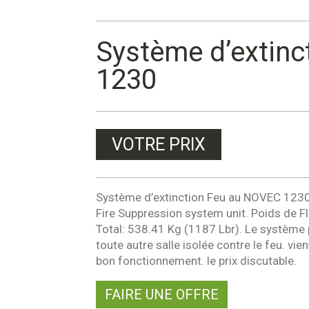
Système d’extin
1230
VOTRE PRIX
Système d’extinction Feu au NOVEC 1230
Fire Suppression system unit. Poids de 
Total: 538.41 Kg (1187 Lbr). Le système 
toute autre salle isolée contre le feu. vi
bon fonctionnement. le prix discutable.
FAIRE UNE OFFRE