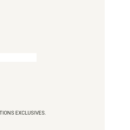
OTIONS EXCLUSIVES.