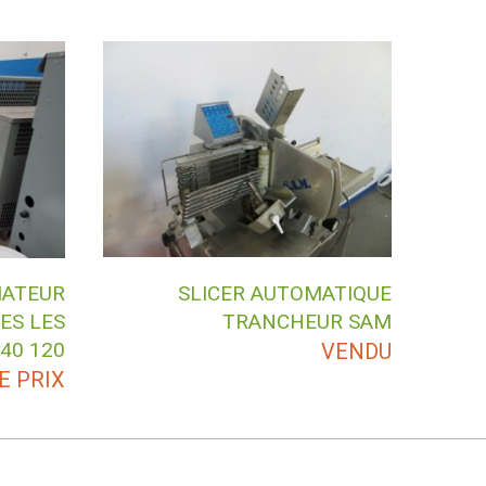
ATEUR
SLICER AUTOMATIQUE
ES LES
TRANCHEUR SAM
240 120
VENDU
E PRIX