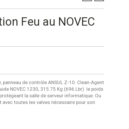
ction Feu au NOVEC
, panneau de contrôle ANSUL Z-10. Clean-Agent
Fluide NOVEC 1230, 315.75 Kg (696 Lbr) le poids
protégeant la salle de serveur informatique. Ou
ent avec toutes les valves nécessaire pour son