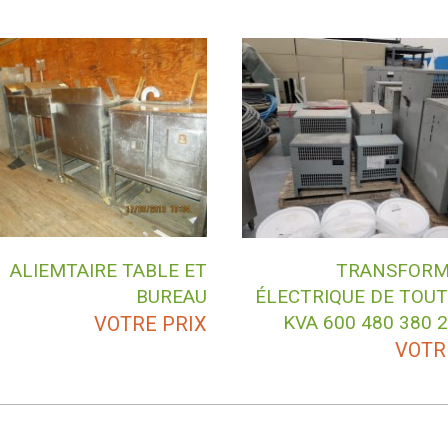
ALIEMTAIRE TABLE ET
TRANSFORM
BUREAU
ÉLECTRIQUE DE TOUT
KVA 600 480 380 
VOTRE PRIX
VOTR