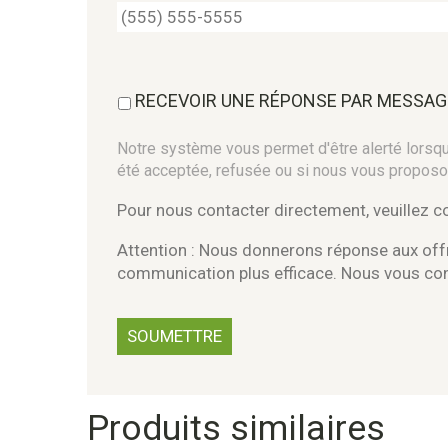
RECEVOIR UNE RÉPONSE PAR MESSAG
Notre système vous permet d'être alerté lorsque
été acceptée, refusée ou si nous vous proposo
Pour nous contacter directement, veuillez 
Attention : Nous donnerons réponse aux offr
communication plus efficace. Nous vous c
Produits similaires