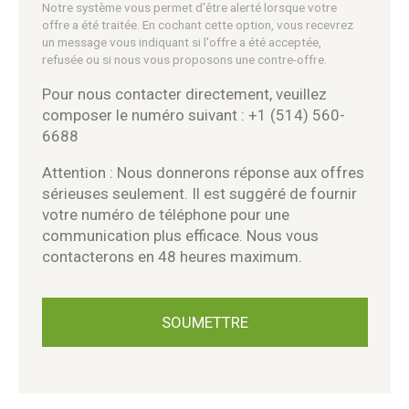
Notre système vous permet d'être alerté lorsque votre
offre a été traitée. En cochant cette option, vous recevrez
un message vous indiquant si l'offre a été acceptée,
refusée ou si nous vous proposons une contre-offre.
Pour nous contacter directement, veuillez
composer le numéro suivant : +1 (514) 560-
6688
Attention : Nous donnerons réponse aux offres
sérieuses seulement. Il est suggéré de fournir
votre numéro de téléphone pour une
communication plus efficace. Nous vous
contacterons en 48 heures maximum.