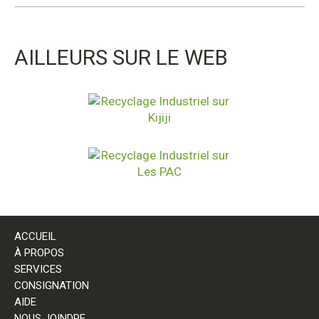
AILLEURS SUR LE WEB
ACCUEIL
À PROPOS
SERVICES
CONSIGNATION
AIDE
NOUS JOINDRE