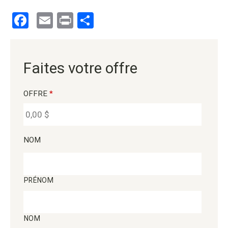
Facebook
Email
Print
Partager
Faites votre offre
OFFRE
*
NOM
PRÉNOM
NOM