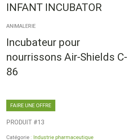
INFANT INCUBATOR
ANIMALERIE
Incubateur pour
nourrissons Air-Shields C-
86
FAIRE UNE OFFRE
PRODUIT #
13
Catégorie :
Industrie pharmaceutique