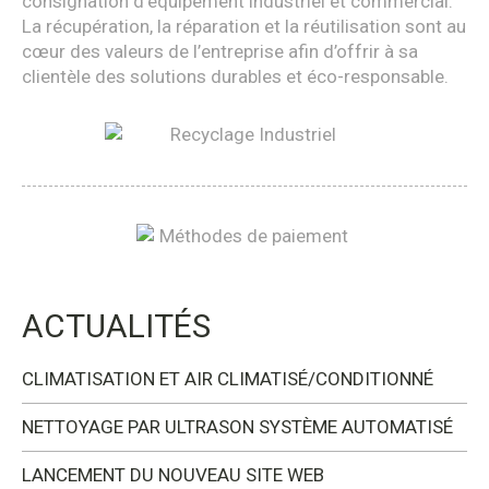
consignation d’équipement industriel et commercial.
La récupération, la réparation et la réutilisation sont au
cœur des valeurs de l’entreprise afin d’offrir à sa
clientèle des solutions durables et éco-responsable.
ACTUALITÉS
CLIMATISATION ET AIR CLIMATISÉ/CONDITIONNÉ
NETTOYAGE PAR ULTRASON SYSTÈME AUTOMATISÉ
LANCEMENT DU NOUVEAU SITE WEB