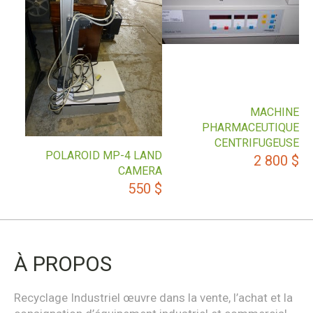
MACHINE
PHARMACEUTIQUE
CENTRIFUGEUSE
POLAROID MP-4 LAND
2 800
$
CAMERA
550
$
À PROPOS
Recyclage Industriel œuvre dans la vente, l’achat et la