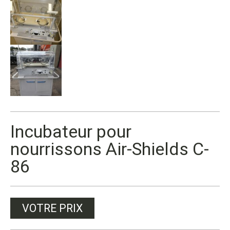
Incubateur pour
nourrissons Air-Shields C-
86
VOTRE PRIX