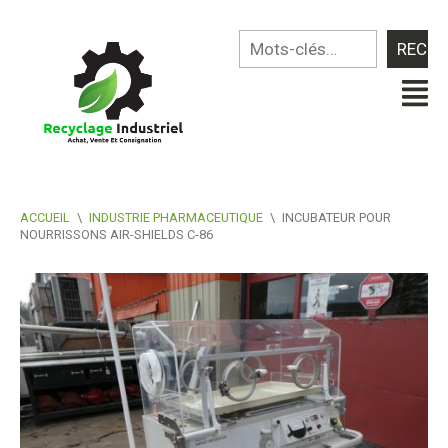
ACCUEIL
\
INDUSTRIE PHARMACEUTIQUE
\
INCUBATEUR POUR
NOURRISSONS AIR-SHIELDS C-86