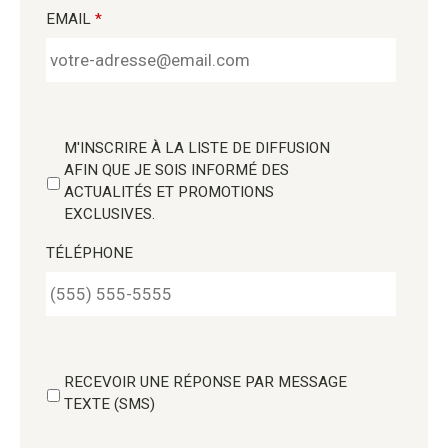
EMAIL
*
M'INSCRIRE À LA LISTE DE DIFFUSION
AFIN QUE JE SOIS INFORMÉ DES
ACTUALITÉS ET PROMOTIONS
EXCLUSIVES.
TÉLÉPHONE
RECEVOIR UNE RÉPONSE PAR MESSAGE
TEXTE (SMS)