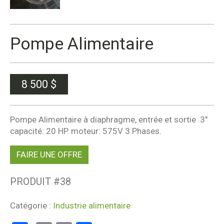
Pompe Alimentaire
8 500
$
Pompe Alimentaire à diaphragme, entrée et sortie 3″
capacité: 20 HP. moteur: 575V 3 Phases.
FAIRE UNE OFFRE
PRODUIT #
38
Catégorie :
Industrie alimentaire