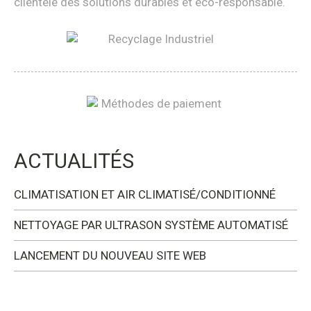
clientèle des solutions durables et éco-responsable.
ACTUALITÉS
CLIMATISATION ET AIR CLIMATISÉ/CONDITIONNÉ
NETTOYAGE PAR ULTRASON SYSTÈME AUTOMATISÉ
LANCEMENT DU NOUVEAU SITE WEB