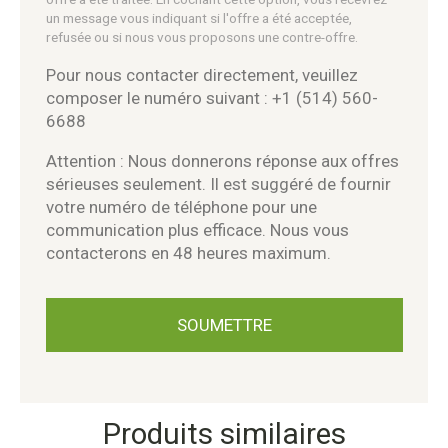
un message vous indiquant si l'offre a été acceptée,
refusée ou si nous vous proposons une contre-offre.
Pour nous contacter directement, veuillez
composer le numéro suivant : +1 (514) 560-
6688
Attention : Nous donnerons réponse aux offres
sérieuses seulement. Il est suggéré de fournir
votre numéro de téléphone pour une
communication plus efficace. Nous vous
contacterons en 48 heures maximum.
Produits similaires