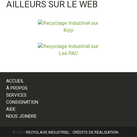
AILLEURS SUR LE WEB
ACCUEIL
À PROPOS
SERVICES
CONSIGNATION
AIDE
NOUS JOINDRE
© 2015
RECYCLAGE INDUSTRIEL
|
CRÉDITS DE RÉALISATION