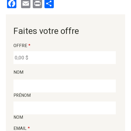
Facebook
Email
Print
Partager
Faites votre offre
OFFRE
*
NOM
PRÉNOM
NOM
EMAIL
*