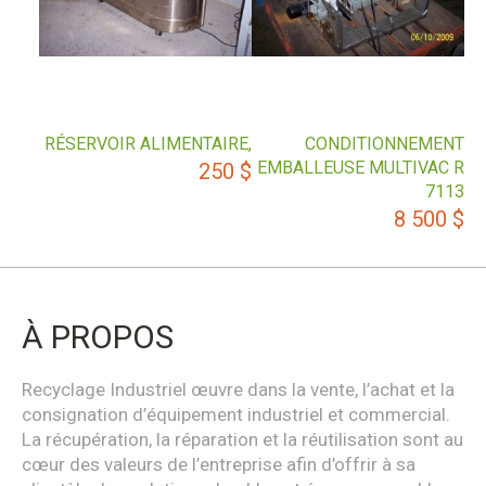
RÉSERVOIR ALIMENTAIRE,
CONDITIONNEMENT
EMBALLEUSE MULTIVAC R
250
$
7113
8 500
$
À PROPOS
Recyclage Industriel œuvre dans la vente, l’achat et la
consignation d’équipement industriel et commercial.
La récupération, la réparation et la réutilisation sont au
cœur des valeurs de l’entreprise afin d’offrir à sa