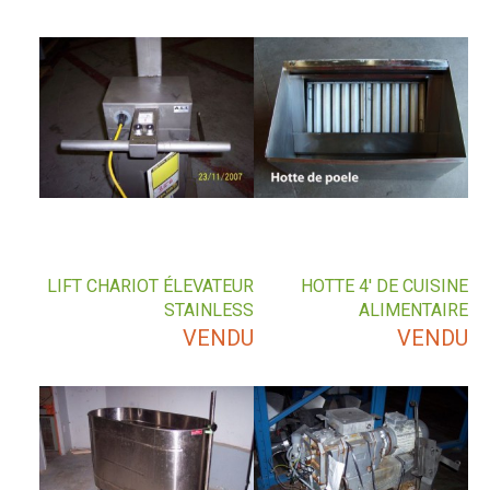
LIFT CHARIOT ÉLEVATEUR
HOTTE 4′ DE CUISINE
STAINLESS
ALIMENTAIRE
VENDU
VENDU