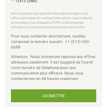
TEXTE (SMS)
Notre système vous permet d'être alerté lorsque votre
offre a été traitée. En cochant cette option, vous recevrez
un message vous indiquant si l'offre a été acceptée,
refusée ou si nous vous proposons une contre-offre.
Pour nous contacter directement, veuillez
composer le numéro suivant : +1 (514) 560-
6688
Attention : Nous donnerons réponse aux offres
sérieuses seulement. Il est suggéré de fournir
votre numéro de téléphone pour une
communication plus efficace. Nous vous
contacterons en 48 heures maximum.