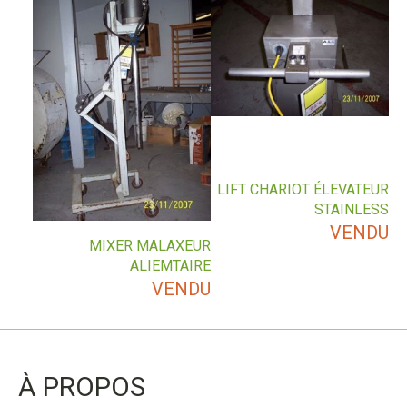
LIFT CHARIOT ÉLEVATEUR
STAINLESS
VENDU
MIXER MALAXEUR
ALIEMTAIRE
VENDU
À PROPOS