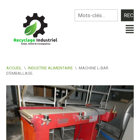
ACCUEIL
\
INDUSTRIE ALIMENTAIRE
\
MACHINE L-BAR
D’EMBALLAGE.