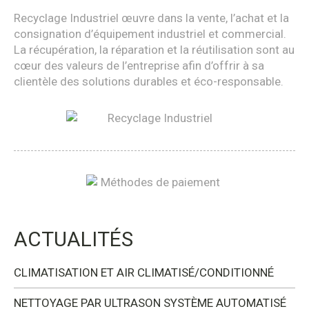
Recyclage Industriel œuvre dans la vente, l’achat et la
consignation d’équipement industriel et commercial.
La récupération, la réparation et la réutilisation sont au
cœur des valeurs de l’entreprise afin d’offrir à sa
clientèle des solutions durables et éco-responsable.
ACTUALITÉS
CLIMATISATION ET AIR CLIMATISÉ/CONDITIONNÉ
NETTOYAGE PAR ULTRASON SYSTÈME AUTOMATISÉ