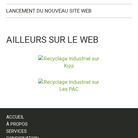
LANCEMENT DU NOUVEAU SITE WEB
AILLEURS SUR LE WEB
ACCUEIL
À PROPOS
SERVICES