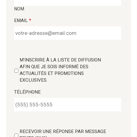
NOM
EMAIL
*
M'INSCRIRE À LA LISTE DE DIFFUSION
AFIN QUE JE SOIS INFORMÉ DES
ACTUALITÉS ET PROMOTIONS
EXCLUSIVES.
TÉLÉPHONE
RECEVOIR UNE RÉPONSE PAR MESSAGE