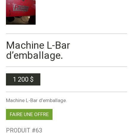
Machine L-Bar
d’emballage.
1 200
$
Machine L-Bar d’emballage.
FAIRE UNE OFFRE
PRODUIT #
63