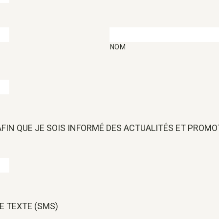
NOM
 AFIN QUE JE SOIS INFORMÉ DES ACTUALITÉS ET PROM
E TEXTE (SMS)