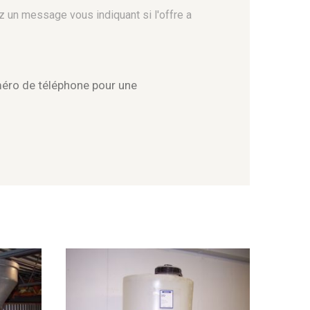
z un message vous indiquant si l'offre a
méro de téléphone pour une