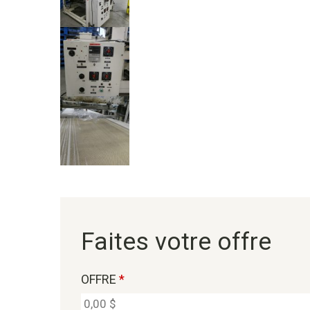
Faites votre offre
OFFRE
*