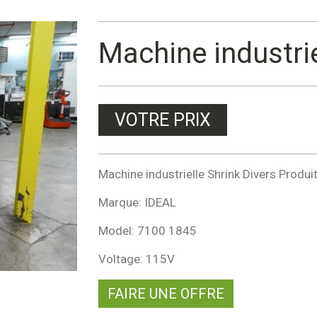
Machine industrie
VOTRE PRIX
Machine industrielle Shrink Divers Produit
Marque: IDEAL
Model: 7100 1845
Voltage: 115V
FAIRE UNE OFFRE