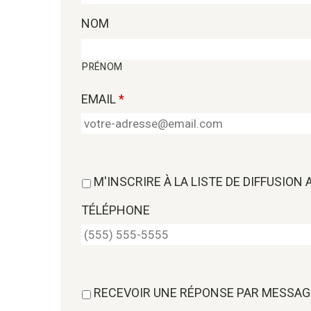
NOM
PRÉNOM
EMAIL
*
M'INSCRIRE À LA LISTE DE DIFFUSION
TÉLÉPHONE
RECEVOIR UNE RÉPONSE PAR MESSAG