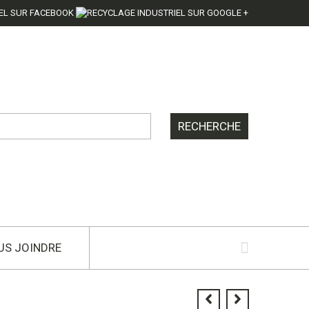
US JOINDRE