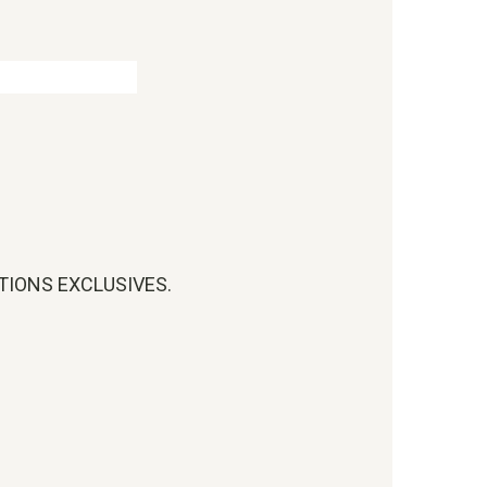
OTIONS EXCLUSIVES.