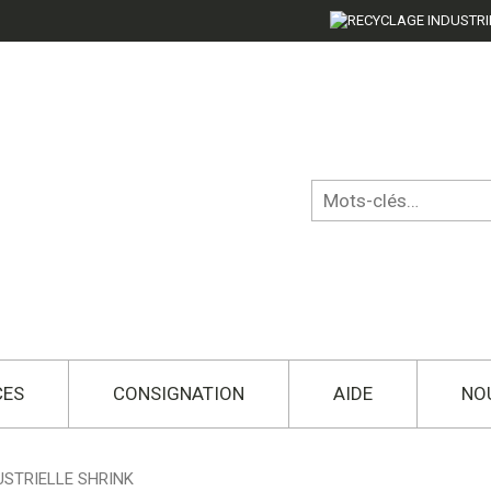
CES
CONSIGNATION
AIDE
NO
USTRIELLE SHRINK