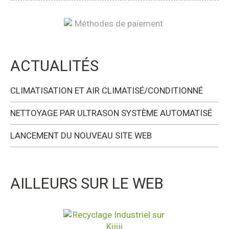
ACTUALITÉS
CLIMATISATION ET AIR CLIMATISÉ/CONDITIONNÉ
NETTOYAGE PAR ULTRASON SYSTÈME AUTOMATISÉ
LANCEMENT DU NOUVEAU SITE WEB
AILLEURS SUR LE WEB