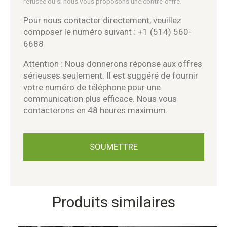
refusée ou si nous vous proposons une contre-offre.
Pour nous contacter directement, veuillez
composer le numéro suivant : +1 (514) 560-
6688
Attention : Nous donnerons réponse aux offres
sérieuses seulement. Il est suggéré de fournir
votre numéro de téléphone pour une
communication plus efficace. Nous vous
contacterons en 48 heures maximum.
Produits similaires