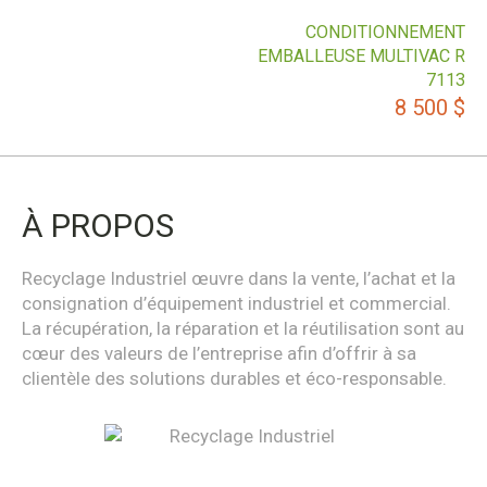
CONDITIONNEMENT
EMBALLEUSE MULTIVAC R
7113
8 500
$
À PROPOS
Recyclage Industriel œuvre dans la vente, l’achat et la
consignation d’équipement industriel et commercial.
La récupération, la réparation et la réutilisation sont au
cœur des valeurs de l’entreprise afin d’offrir à sa
clientèle des solutions durables et éco-responsable.