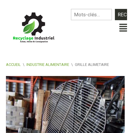
ACCUEIL
\
INDUSTRIE ALIMENTAIRE
\
GRILLE ALIMETAIRE