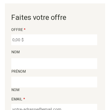
Faites votre offre
OFFRE
*
NOM
PRÉNOM
NOM
EMAIL
*