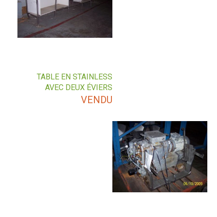
TABLE EN STAINLESS
AVEC DEUX ÉVIERS
VENDU