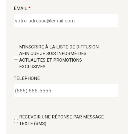
EMAIL
*
M'INSCRIRE À LA LISTE DE DIFFUSION
AFIN QUE JE SOIS INFORMÉ DES
ACTUALITÉS ET PROMOTIONS
EXCLUSIVES.
TÉLÉPHONE
RECEVOIR UNE RÉPONSE PAR MESSAGE
TEXTE (SMS)