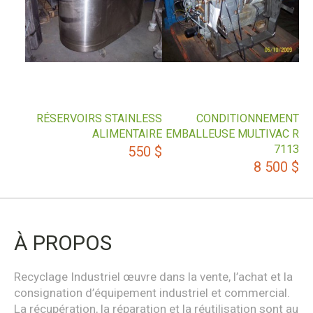
RÉSERVOIRS STAINLESS
CONDITIONNEMENT
ALIMENTAIRE
EMBALLEUSE MULTIVAC R
7113
550
$
8 500
$
À PROPOS
Recyclage Industriel œuvre dans la vente, l’achat et la
consignation d’équipement industriel et commercial.
La récupération, la réparation et la réutilisation sont au