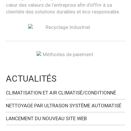
cœur des valeurs de l’entreprise afin d’offrir à sa
clientèle des solutions durables et éco-responsable.
ACTUALITÉS
CLIMATISATION ET AIR CLIMATISÉ/CONDITIONNÉ
NETTOYAGE PAR ULTRASON SYSTÈME AUTOMATISÉ
LANCEMENT DU NOUVEAU SITE WEB