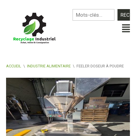
ACCUEIL
\
INDUSTRIE ALIMENTAIRE
\
FEELER DOSEUR À POUDRE