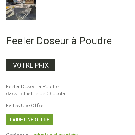
Feeler Doseur à Poudre
VOTRE PRIX
Feeler Doseur à Poudre
dans industrie de Chocolat
Faites Une Offre….
FAIRE UNE OFFRE