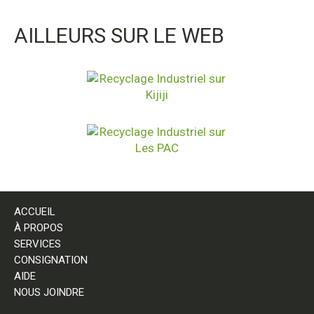
AILLEURS SUR LE WEB
ACCUEIL
À PROPOS
SERVICES
CONSIGNATION
AIDE
NOUS JOINDRE