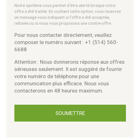
Notre système vous permet d'être alerté lorsque votre
offre a été traitée. En cochant cette option, vous recevrez
un message vous indiquant si l'offre a été acceptée,
refusée ou si nous vous proposons une contre-offre.
Pour nous contacter directement, veuillez
composer le numéro suivant : +1 (514) 560-
6688
Attention : Nous donnerons réponse aux offres
sérieuses seulement. Il est suggéré de fournir
votre numéro de téléphone pour une
communication plus efficace. Nous vous
contacterons en 48 heures maximum.