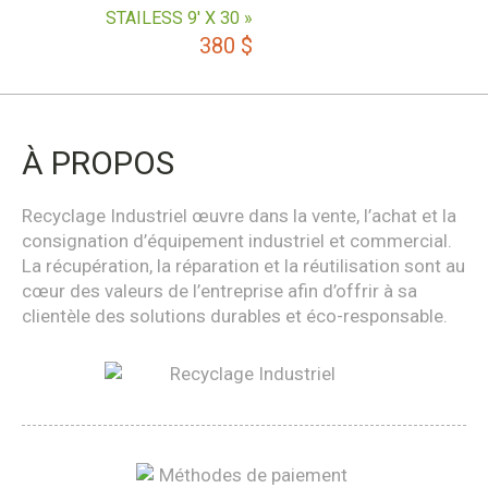
STAILESS 9′ X 30 »
380
$
À PROPOS
Recyclage Industriel œuvre dans la vente, l’achat et la
consignation d’équipement industriel et commercial.
La récupération, la réparation et la réutilisation sont au
cœur des valeurs de l’entreprise afin d’offrir à sa
clientèle des solutions durables et éco-responsable.