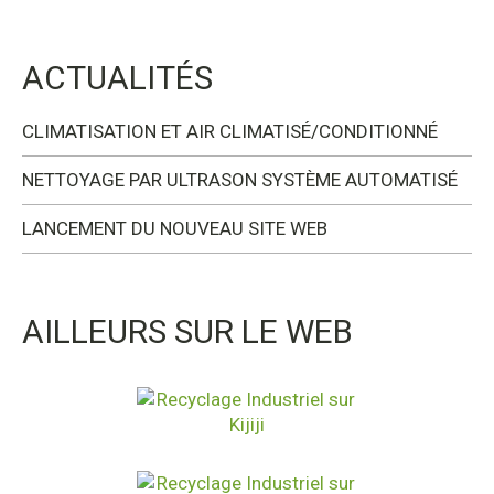
ACTUALITÉS
CLIMATISATION ET AIR CLIMATISÉ/CONDITIONNÉ
NETTOYAGE PAR ULTRASON SYSTÈME AUTOMATISÉ
LANCEMENT DU NOUVEAU SITE WEB
AILLEURS SUR LE WEB