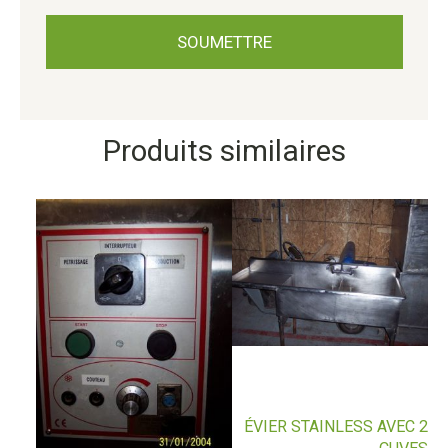
Produits similaires
ÉVIER STAINLESS AVEC 2