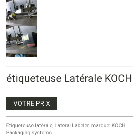
étiqueteuse Latérale KOCH
VOTRE PRIX
Étiqueteuse latérale, Lateral Labeler. marque: KOCH
Packaging systems.