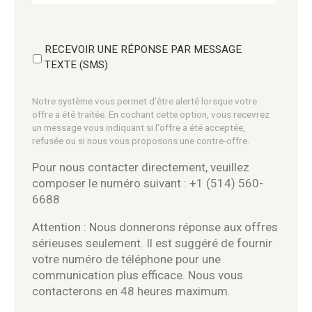
RECEVOIR UNE RÉPONSE PAR MESSAGE
TEXTE (SMS)
Notre système vous permet d'être alerté lorsque votre
offre a été traitée. En cochant cette option, vous recevrez
un message vous indiquant si l'offre a été acceptée,
refusée ou si nous vous proposons une contre-offre.
Pour nous contacter directement, veuillez
composer le numéro suivant : +1 (514) 560-
6688
Attention : Nous donnerons réponse aux offres
sérieuses seulement. Il est suggéré de fournir
votre numéro de téléphone pour une
communication plus efficace. Nous vous
contacterons en 48 heures maximum.