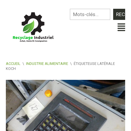
ACCUEIL
\
INDUSTRIE ALIMENTAIRE
\
ÉTIQUETEUSE LATÉRALE
KOCH