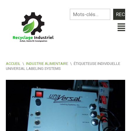
ACCUEIL
\
INDUSTRIE ALIMENTAIRE
\
ÉTIQUETEUSE INDIVIDUELLE
UNIVERSAL LABELING SYSTEMS