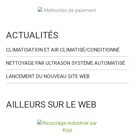
ACTUALITÉS
CLIMATISATION ET AIR CLIMATISÉ/CONDITIONNÉ
NETTOYAGE PAR ULTRASON SYSTÈME AUTOMATISÉ
LANCEMENT DU NOUVEAU SITE WEB
AILLEURS SUR LE WEB