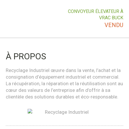
CONVOYEUR ÉLEVATEUR À
VRAC BUCK
VENDU
À PROPOS
Recyclage Industriel œuvre dans la vente, l’achat et la
consignation d’équipement industriel et commercial.
La récupération, la réparation et la réutilisation sont au
cœur des valeurs de l’entreprise afin d’offrir à sa
clientèle des solutions durables et éco-responsable.