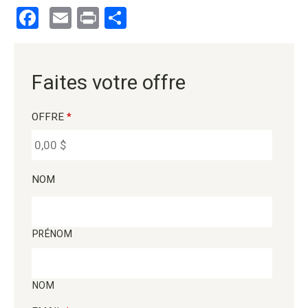
Facebook
Email
Print
Partager
Faites votre offre
OFFRE
*
NOM
PRÉNOM
NOM