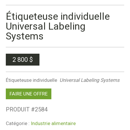
Étiqueteuse individuelle
Universal Labeling
Systems
2 800
$
Étiqueteuse individuelle
Universal Labeling Systems
FAIRE UNE OFFRE
PRODUIT #
2584
Catégorie :
Industrie alimentaire