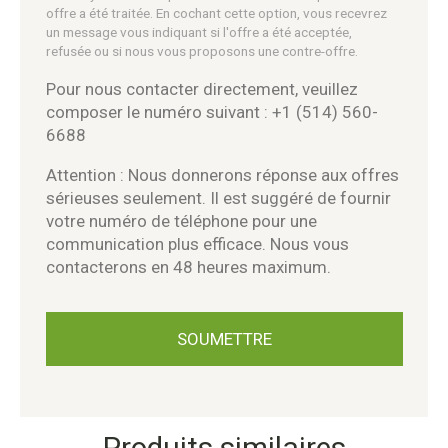
offre a été traitée. En cochant cette option, vous recevrez
un message vous indiquant si l'offre a été acceptée,
refusée ou si nous vous proposons une contre-offre.
Pour nous contacter directement, veuillez
composer le numéro suivant : +1 (514) 560-
6688
Attention : Nous donnerons réponse aux offres
sérieuses seulement. Il est suggéré de fournir
votre numéro de téléphone pour une
communication plus efficace. Nous vous
contacterons en 48 heures maximum.
Produits similaires