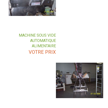
MACHINE SOUS VIDE
AUTOMATIQUE
ALIMENTAIRE
VOTRE PRIX