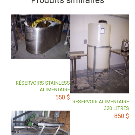
RÉSERVOIRS STAINLESS
ALIMENTAIRE
550
$
RÉSERVOIR ALIMENTAIRE
320 LITRES
850
$