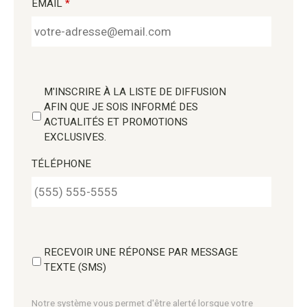
EMAIL
*
M'INSCRIRE À LA LISTE DE DIFFUSION
AFIN QUE JE SOIS INFORMÉ DES
ACTUALITÉS ET PROMOTIONS
EXCLUSIVES.
TÉLÉPHONE
RECEVOIR UNE RÉPONSE PAR MESSAGE
TEXTE (SMS)
Notre système vous permet d'être alerté lorsque votre