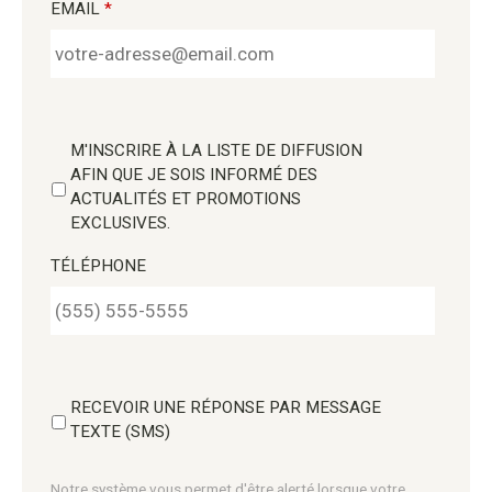
EMAIL
*
M'INSCRIRE À LA LISTE DE DIFFUSION
AFIN QUE JE SOIS INFORMÉ DES
ACTUALITÉS ET PROMOTIONS
EXCLUSIVES.
TÉLÉPHONE
RECEVOIR UNE RÉPONSE PAR MESSAGE
TEXTE (SMS)
Notre système vous permet d'être alerté lorsque votre