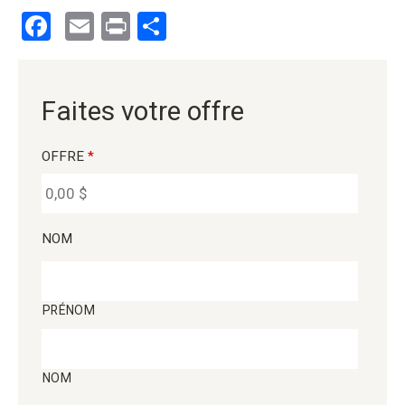
Facebook
Email
Print
Partager
Faites votre offre
OFFRE
*
NOM
PRÉNOM
NOM