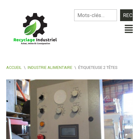
ACCUEIL
\
INDUSTRIE ALIMENTAIRE
\
ÉTIQUETEUSE 2 TÊTES