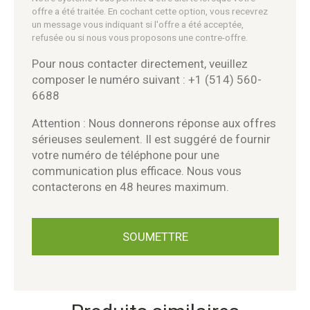
offre a été traitée. En cochant cette option, vous recevrez
un message vous indiquant si l'offre a été acceptée,
refusée ou si nous vous proposons une contre-offre.
Pour nous contacter directement, veuillez
composer le numéro suivant : +1 (514) 560-
6688
Attention : Nous donnerons réponse aux offres
sérieuses seulement. Il est suggéré de fournir
votre numéro de téléphone pour une
communication plus efficace. Nous vous
contacterons en 48 heures maximum.