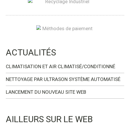
ACTUALITÉS
CLIMATISATION ET AIR CLIMATISÉ/CONDITIONNÉ
NETTOYAGE PAR ULTRASON SYSTÈME AUTOMATISÉ
LANCEMENT DU NOUVEAU SITE WEB
AILLEURS SUR LE WEB