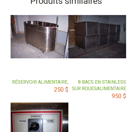
Produits similaires
RÉSERVOIR ALIMENTAIRE,
8 BACS EN STAINLESS
SUR ROUESALIMENTAIRE
250
$
950
$