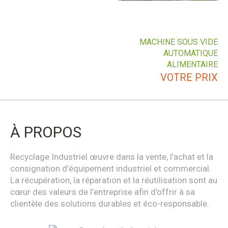
MACHINE SOUS VIDE
AUTOMATIQUE
ALIMENTAIRE
VOTRE PRIX
À PROPOS
Recyclage Industriel œuvre dans la vente, l’achat et la
consignation d’équipement industriel et commercial.
La récupération, la réparation et la réutilisation sont au
cœur des valeurs de l’entreprise afin d’offrir à sa
clientèle des solutions durables et éco-responsable.