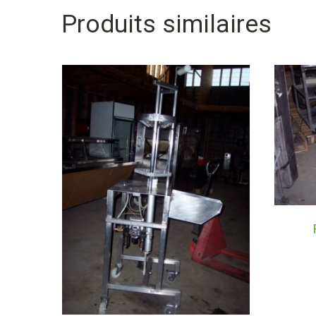
Produits similaires