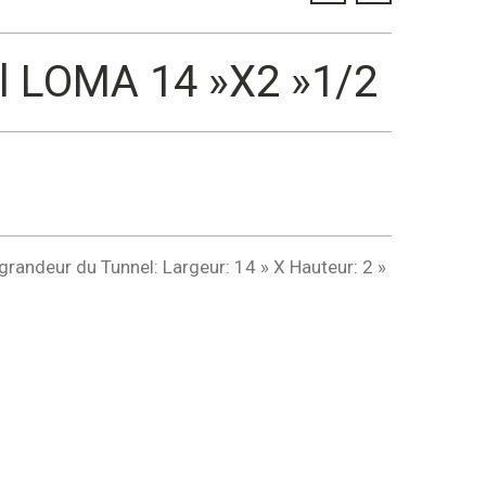
l LOMA 14 »X2 »1/2
grandeur du Tunnel: Largeur: 14 » X Hauteur: 2 »