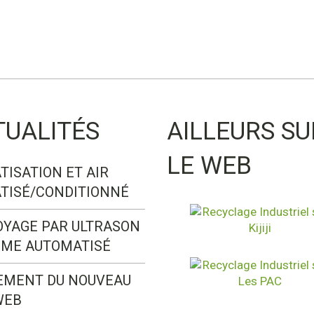
TUALITÉS
AILLEURS SU
LE WEB
TISATION ET AIR
TISÉ/CONDITIONNÉ
OYAGE PAR ULTRASON
ÈME AUTOMATISÉ
EMENT DU NOUVEAU
WEB