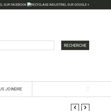
US JOINDRE