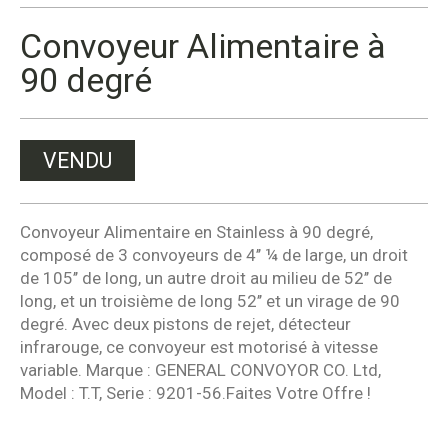
Convoyeur Alimentaire à
90 degré
VENDU
Convoyeur Alimentaire en Stainless à 90 degré,
composé de 3 convoyeurs de 4’’ ¼ de large, un droit
de 105’’ de long, un autre droit au milieu de 52’’ de
long, et un troisième de long 52’’ et un virage de 90
degré. Avec deux pistons de rejet, détecteur
infrarouge, ce convoyeur est motorisé à vitesse
variable. Marque : GENERAL CONVOYOR CO. Ltd,
Model : T.T, Serie : 9201-56.Faites Votre Offre !