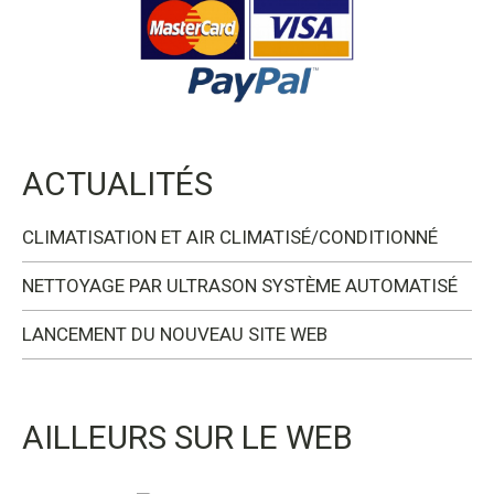
ACTUALITÉS
CLIMATISATION ET AIR CLIMATISÉ/CONDITIONNÉ
NETTOYAGE PAR ULTRASON SYSTÈME AUTOMATISÉ
LANCEMENT DU NOUVEAU SITE WEB
AILLEURS SUR LE WEB