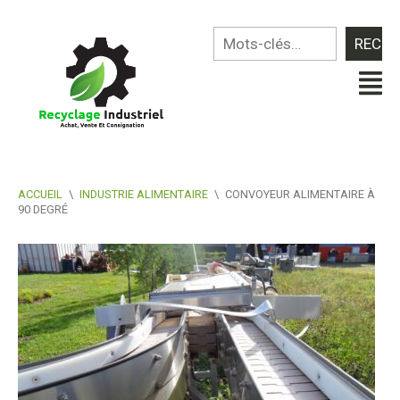
ACCUEIL
\
INDUSTRIE ALIMENTAIRE
\
CONVOYEUR ALIMENTAIRE À
90 DEGRÉ