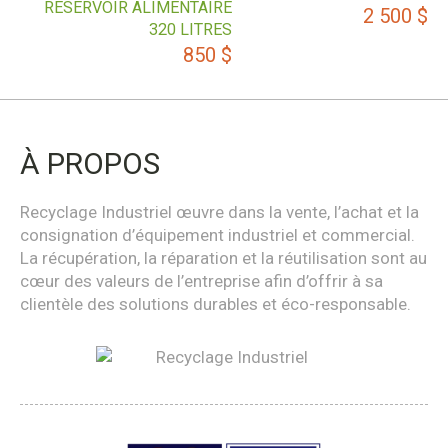
RÉSERVOIR ALIMENTAIRE
2 500
$
320 LITRES
850
$
À PROPOS
Recyclage Industriel œuvre dans la vente, l’achat et la
consignation d’équipement industriel et commercial.
La récupération, la réparation et la réutilisation sont au
cœur des valeurs de l’entreprise afin d’offrir à sa
clientèle des solutions durables et éco-responsable.