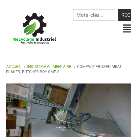
ACCUEIL
\
INDUSTRIE ALIMENTAIRE
\
COMPACT FROZEN MEAT
FLAKER, BUTCHER BOY CMF-S