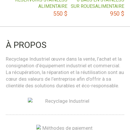
ALIMENTAIRE
SUR ROUESALIMENTAIRE
550
$
950
$
À PROPOS
Recyclage Industriel œuvre dans la vente, l’achat et la
consignation d’équipement industriel et commercial.
La récupération, la réparation et la réutilisation sont au
cœur des valeurs de l’entreprise afin d’offrir à sa
clientèle des solutions durables et éco-responsable.