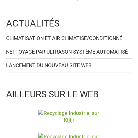
ACTUALITÉS
CLIMATISATION ET AIR CLIMATISÉ/CONDITIONNÉ
NETTOYAGE PAR ULTRASON SYSTÈME AUTOMATISÉ
LANCEMENT DU NOUVEAU SITE WEB
AILLEURS SUR LE WEB