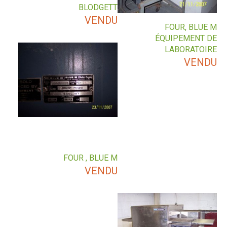
BLODGETT
VENDU
FOUR, BLUE M
ÉQUIPEMENT DE
LABORATOIRE
VENDU
FOUR , BLUE M
VENDU