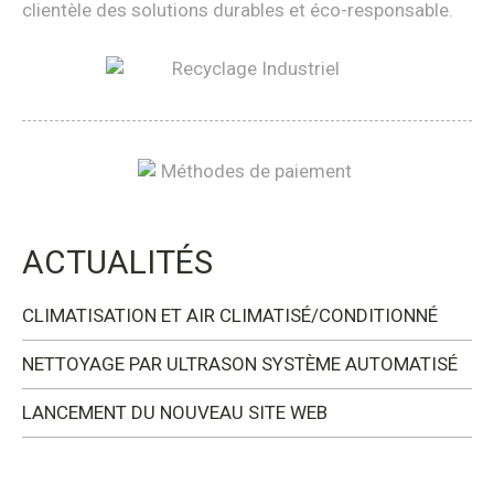
clientèle des solutions durables et éco-responsable.
ACTUALITÉS
CLIMATISATION ET AIR CLIMATISÉ/CONDITIONNÉ
NETTOYAGE PAR ULTRASON SYSTÈME AUTOMATISÉ
LANCEMENT DU NOUVEAU SITE WEB