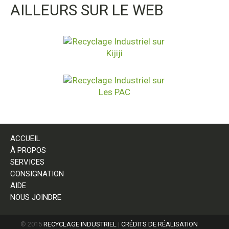
AILLEURS SUR LE WEB
ACCUEIL
À PROPOS
SERVICES
CONSIGNATION
AIDE
NOUS JOINDRE
© 2015
RECYCLAGE INDUSTRIEL
|
CRÉDITS DE RÉALISATION