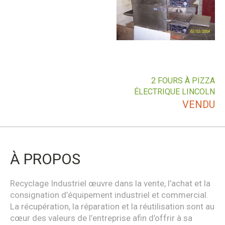
2 FOURS À PIZZA
ÉLECTRIQUE LINCOLN
VENDU
À PROPOS
Recyclage Industriel œuvre dans la vente, l’achat et la
consignation d’équipement industriel et commercial.
La récupération, la réparation et la réutilisation sont au
cœur des valeurs de l’entreprise afin d’offrir à sa