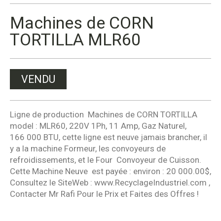
Machines de CORN
TORTILLA MLR60
VENDU
Ligne de production Machines de CORN TORTILLA
model : MLR60, 220V 1Ph, 11 Amp, Gaz Naturel,
166 000 BTU, cette ligne est neuve jamais brancher, il
y a la machine Formeur, les convoyeurs de
refroidissements, et le Four Convoyeur de Cuisson.
Cette Machine Neuve est payée : environ : 20 000.00$,
Consultez le SiteWeb : www.RecyclageIndustriel.com ,
Contacter Mr Rafi Pour le Prix et Faites des Offres !