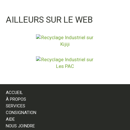
AILLEURS SUR LE WEB
ACCUEIL
À PROPOS
SERVICES
CONSIGNATION
AIDE
NOUS JOINDRE