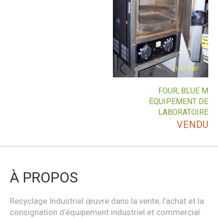
FOUR, BLUE M
ÉQUIPEMENT DE
LABORATOIRE
VENDU
À PROPOS
Recyclage Industriel œuvre dans la vente, l’achat et la
consignation d’équipement industriel et commercial.