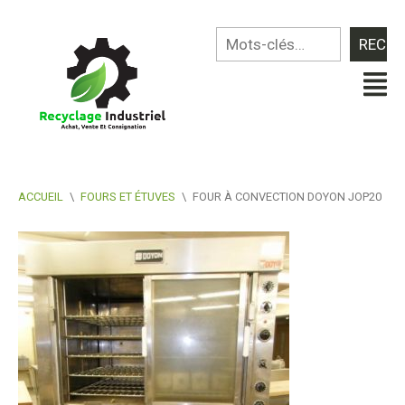
ACCUEIL
\
FOURS ET ÉTUVES
\
FOUR À CONVECTION DOYON JOP20