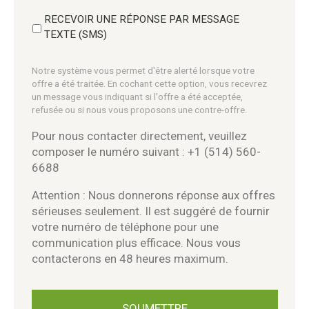
RECEVOIR UNE RÉPONSE PAR MESSAGE
TEXTE (SMS)
Notre système vous permet d'être alerté lorsque votre
offre a été traitée. En cochant cette option, vous recevrez
un message vous indiquant si l'offre a été acceptée,
refusée ou si nous vous proposons une contre-offre.
Pour nous contacter directement, veuillez
composer le numéro suivant : +1 (514) 560-
6688
Attention : Nous donnerons réponse aux offres
sérieuses seulement. Il est suggéré de fournir
votre numéro de téléphone pour une
communication plus efficace. Nous vous
contacterons en 48 heures maximum.