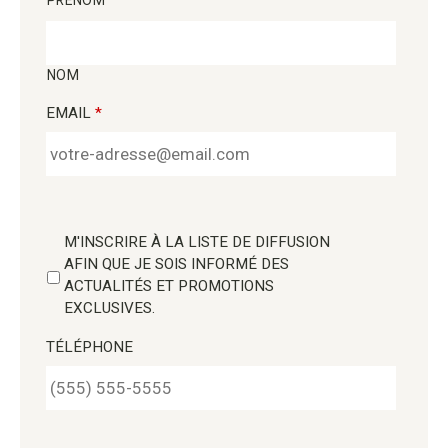
NOM
EMAIL
*
M'INSCRIRE À LA LISTE DE DIFFUSION
AFIN QUE JE SOIS INFORMÉ DES
ACTUALITÉS ET PROMOTIONS
EXCLUSIVES.
TÉLÉPHONE