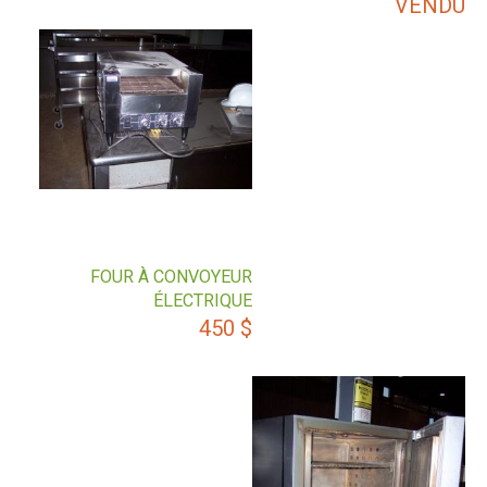
VENDU
FOUR À CONVOYEUR
ÉLECTRIQUE
450
$