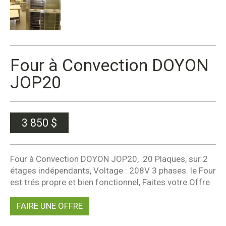
Four à Convection DOYON
JOP20
3 850
$
Four à Convection DOYON JOP20, 20 Plaques, sur 2
étages indépendants, Voltage : 208V 3 phases. le Four
est trés propre et bien fonctionnel, Faites votre Offre
FAIRE UNE OFFRE