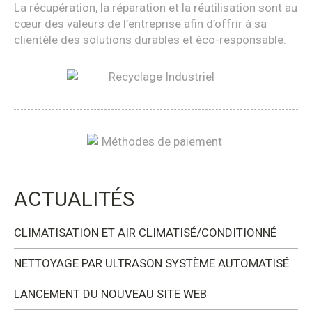
La récupération, la réparation et la réutilisation sont au
cœur des valeurs de l’entreprise afin d’offrir à sa
clientèle des solutions durables et éco-responsable.
ACTUALITÉS
CLIMATISATION ET AIR CLIMATISÉ/CONDITIONNÉ
NETTOYAGE PAR ULTRASON SYSTÈME AUTOMATISÉ
LANCEMENT DU NOUVEAU SITE WEB