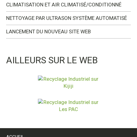
CLIMATISATION ET AIR CLIMATISÉ/CONDITIONNÉ
NETTOYAGE PAR ULTRASON SYSTÈME AUTOMATISÉ
LANCEMENT DU NOUVEAU SITE WEB
AILLEURS SUR LE WEB
ACCUEIL