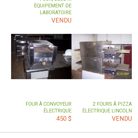
ÉQUIPEMENT DE
LABORATOIRE
VENDU
FOUR À CONVOYEUR
2 FOURS À PIZZA
ÉLECTRIQUE
ÉLECTRIQUE LINCOLN
450
$
VENDU