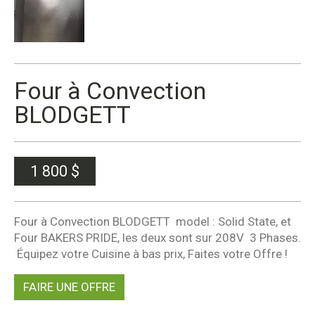
Four à Convection
BLODGETT
1 800
$
Four à Convection BLODGETT model : Solid State, et
Four BAKERS PRIDE, les deux sont sur 208V 3 Phases.
Équipez votre Cuisine à bas prix, Faites votre Offre !
FAIRE UNE OFFRE