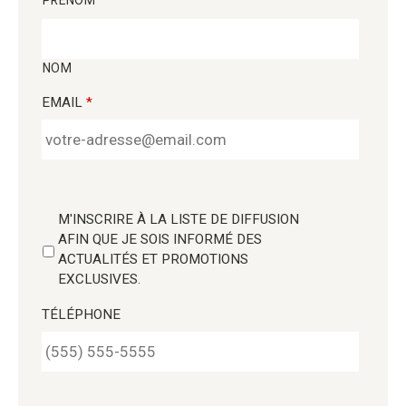
NOM
EMAIL
*
M'INSCRIRE À LA LISTE DE DIFFUSION
AFIN QUE JE SOIS INFORMÉ DES
ACTUALITÉS ET PROMOTIONS
EXCLUSIVES.
TÉLÉPHONE