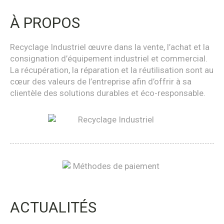
À PROPOS
Recyclage Industriel œuvre dans la vente, l’achat et la
consignation d’équipement industriel et commercial.
La récupération, la réparation et la réutilisation sont au
cœur des valeurs de l’entreprise afin d’offrir à sa
clientèle des solutions durables et éco-responsable.
ACTUALITÉS