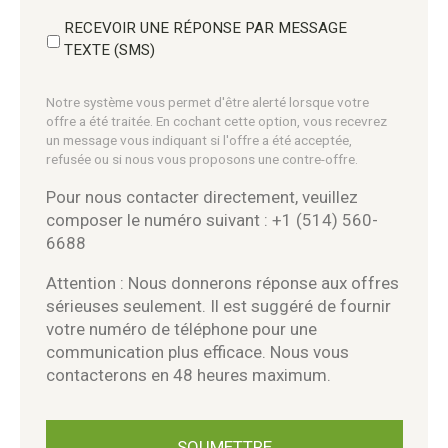
RECEVOIR UNE RÉPONSE PAR MESSAGE
TEXTE (SMS)
Notre système vous permet d'être alerté lorsque votre
offre a été traitée. En cochant cette option, vous recevrez
un message vous indiquant si l'offre a été acceptée,
refusée ou si nous vous proposons une contre-offre.
Pour nous contacter directement, veuillez
composer le numéro suivant : +1 (514) 560-
6688
Attention : Nous donnerons réponse aux offres
sérieuses seulement. Il est suggéré de fournir
votre numéro de téléphone pour une
communication plus efficace. Nous vous
contacterons en 48 heures maximum.