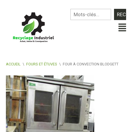
ACCUEIL
\
FOURS ET ÉTUVES
\
FOUR À CONVECTION BLODGETT