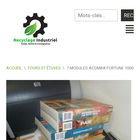
ACCUEIL
\
FOURS ET ÉTUVES
\
7 MODULES ACOMBA FORTUNE 1000