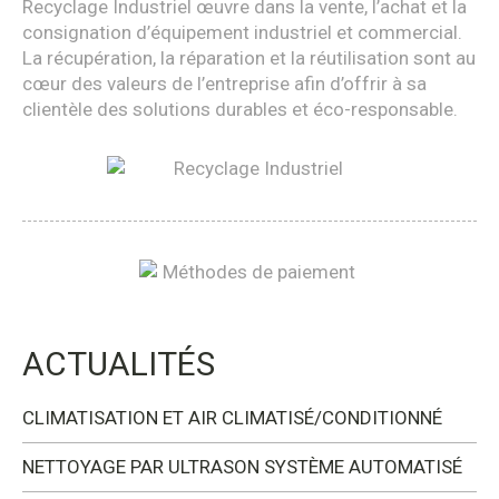
Recyclage Industriel œuvre dans la vente, l’achat et la
consignation d’équipement industriel et commercial.
La récupération, la réparation et la réutilisation sont au
cœur des valeurs de l’entreprise afin d’offrir à sa
clientèle des solutions durables et éco-responsable.
ACTUALITÉS
CLIMATISATION ET AIR CLIMATISÉ/CONDITIONNÉ
NETTOYAGE PAR ULTRASON SYSTÈME AUTOMATISÉ