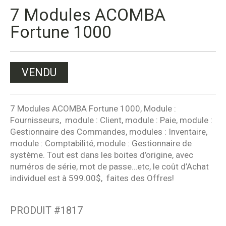
7 Modules ACOMBA
Fortune 1000
VENDU
7 Modules ACOMBA Fortune 1000, Module :
Fournisseurs, module : Client, module : Paie, module :
Gestionnaire des Commandes, modules : Inventaire,
module : Comptabilité, module : Gestionnaire de
système. Tout est dans les boites d’origine, avec
numéros de série, mot de passe…etc, le coût d’Achat
individuel est à 599.00$, faites des Offres!
PRODUIT #
1817