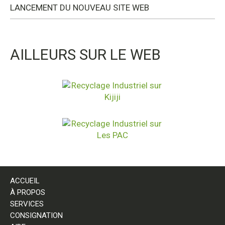
LANCEMENT DU NOUVEAU SITE WEB
AILLEURS SUR LE WEB
ACCUEIL
À PROPOS
SERVICES
CONSIGNATION